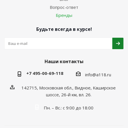
Вопрос-ответ
Бренды
Будьте всегда в курсе!
Наши контакты
+7 495-00-69-118
info@a118.ru
142715, Московская обл., Видное, Каширское
шоссе, 26-й км, вл. 26.
Пн. – Вс.: с 9:00 до 18:00