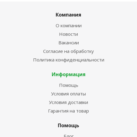
Компания
О компании
Новости
Вакансии
Согласие на обработку
Политика конфиденциальности
Информация
Помощь
Условия оплаты
Условия доставки
Гарантия на товар
Помощь
Блог