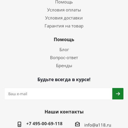
Помощь
Условия оплаты
Условия доставки
Гарантия на товар
Помощь
Блог
Вопрос-ответ
Бренды
Будьте всегда в курсе!
Наши контакты
+7 495-00-69-118
info@a118.ru