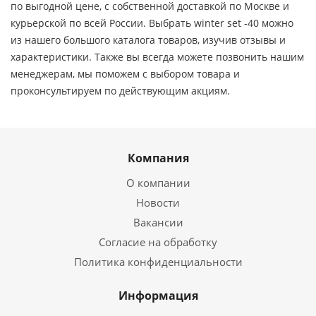
по выгодной цене, c собственной доставкой по Москве и
курьерской по всей России. Выбрать winter set -40 можно
из нашего большого каталога товаров, изучив отзывы и
характеристики. Также вы всегда можете позвонить нашим
менеджерам, мы поможем с выбором товара и
проконсультируем по действующим акциям.
Компания
О компании
Новости
Вакансии
Согласие на обработку
Политика конфиденциальности
Информация