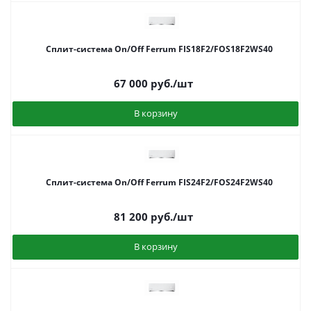
Сплит-система On/Off Ferrum FIS18F2/FOS18F2WS40
67 000
руб.
/шт
В корзину
Сплит-система On/Off Ferrum FIS24F2/FOS24F2WS40
81 200
руб.
/шт
В корзину