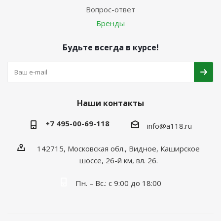
Вопрос-ответ
Бренды
Будьте всегда в курсе!
Наши контакты
+7 495-00-69-118
info@a118.ru
142715, Московская обл., Видное, Каширское
шоссе, 26-й км, вл. 26.
Пн. – Вс.: с 9:00 до 18:00