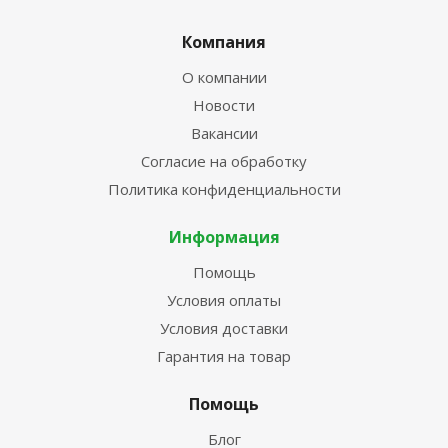
Компания
О компании
Новости
Вакансии
Согласие на обработку
Политика конфиденциальности
Информация
Помощь
Условия оплаты
Условия доставки
Гарантия на товар
Помощь
Блог