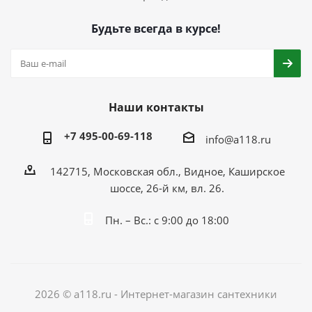
Будьте всегда в курсе!
Наши контакты
+7 495-00-69-118
info@a118.ru
142715, Московская обл., Видное, Каширское
шоссе, 26-й км, вл. 26.
Пн. – Вс.: с 9:00 до 18:00
2026 © a118.ru - Интернет-магазин сантехники