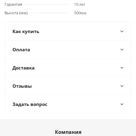
Гарантия
10 лет
Высота (мм)
500мм
Как купить
Оплата
Доставка
Отзывы
Задать вопрос
Компания