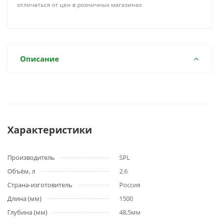
отличаться от цен в розничных магазинах
Описание
Характеристики
Производитель
SPL
Объём, л
2.6
Страна-изготовитель
Россия
Длина (мм)
1500
Глубина (мм)
48,5мм