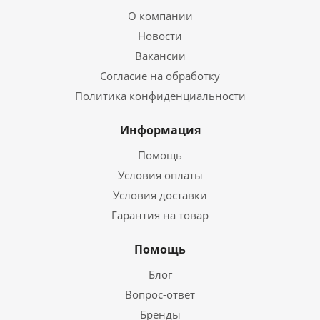
О компании
Новости
Вакансии
Согласие на обработку
Политика конфиденциальности
Информация
Помощь
Условия оплаты
Условия доставки
Гарантия на товар
Помощь
Блог
Вопрос-ответ
Бренды