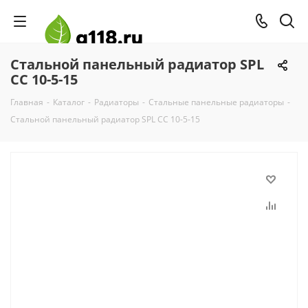
Стальной панельный радиатор SPL
CC 10-5-15
Главная
-
Каталог
-
Радиаторы
-
Стальные панельные радиаторы
-
Стальной панельный радиатор SPL CC 10-5-15