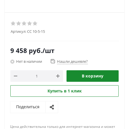
Артикул:
CC 10-5-15
9 458
руб.
/шт
Нет в наличии
Нашли дешевле?
В корзину
Купить в 1 клик
Поделиться
Цена действительна только для интернет-магазина и может