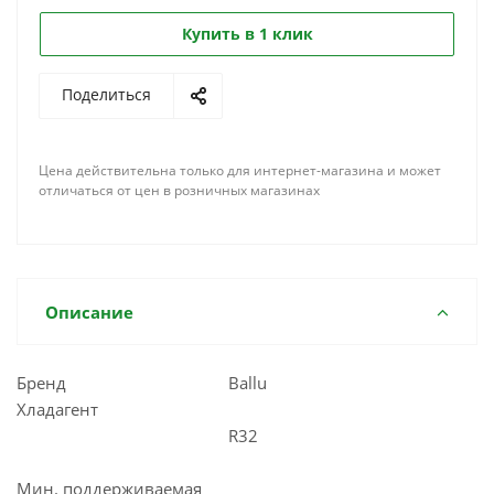
Купить в 1 клик
Поделиться
Цена действительна только для интернет-магазина и может
отличаться от цен в розничных магазинах
Описание
Бренд
Ballu
Хладагент
R32
Мин. поддерживаемая