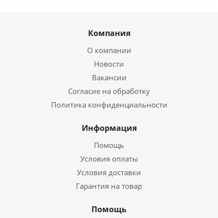
Компания
О компании
Новости
Вакансии
Согласие на обработку
Политика конфиденциальности
Информация
Помощь
Условия оплаты
Условия доставки
Гарантия на товар
Помощь