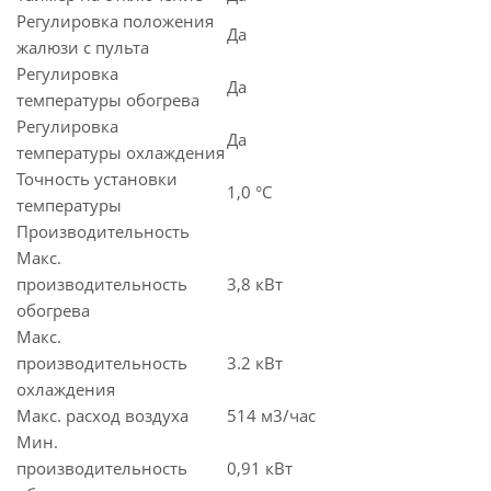
Регулировка положения
Да
жалюзи с пульта
Регулировка
Да
температуры обогрева
Регулировка
Да
температуры охлаждения
Точность установки
1,0 °С
температуры
Производительность
Макс.
производительность
3,8 кВт
обогрева
Макс.
производительность
3.2 кВт
охлаждения
Макс. расход воздуха
514 м3/час
Мин.
производительность
0,91 кВт