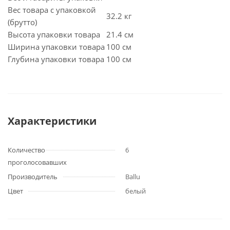
Вес товара с упаковкой
32.2 кг
(брутто)
Высота упаковки товара
21.4 см
Ширина упаковки товара
100 см
Глубина упаковки товара
100 см
Характеристики
Количество
6
проголосовавших
Производитель
Ballu
Цвет
белый