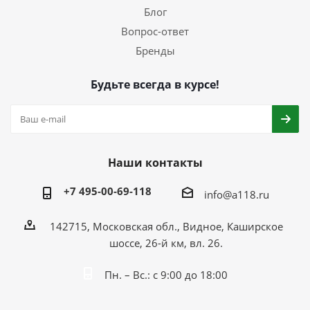
Блог
Вопрос-ответ
Бренды
Будьте всегда в курсе!
Наши контакты
+7 495-00-69-118
info@a118.ru
142715, Московская обл., Видное, Каширское
шоссе, 26-й км, вл. 26.
Пн. – Вс.: с 9:00 до 18:00