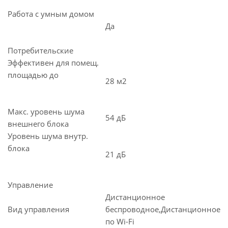
Работа с умным домом
Да
Потребительские
Эффективен для помещ.
площадью до
28 м2
Макс. уровень шума
54 дБ
внешнего блока
Уровень шума внутр.
блока
21 дБ
Управление
Дистанционное
Вид управления
беспроводное,Дистанционное
по Wi-Fi