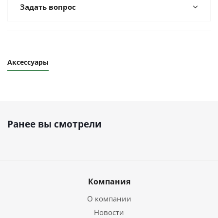
Задать вопрос
Аксессуары
Ранее вы смотрели
Компания
О компании
Новости