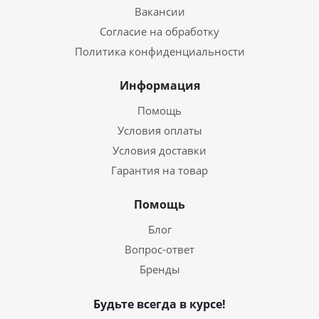
Вакансии
Согласие на обработку
Политика конфиденциальности
Информация
Помощь
Условия оплаты
Условия доставки
Гарантия на товар
Помощь
Блог
Вопрос-ответ
Бренды
Будьте всегда в курсе!