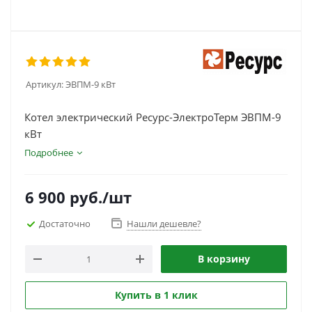
Артикул:
ЭВПМ-9 кВт
Котел электрический Ресурс-ЭлектроТерм ЭВПМ-9
кВт
Подробнее
6 900
руб.
/шт
Достаточно
Нашли дешевле?
В корзину
Купить в 1 клик