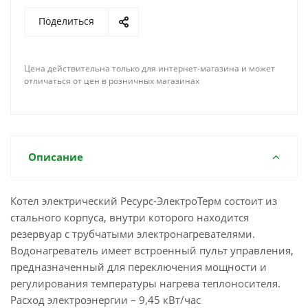
Поделиться
Цена действительна только для интернет-магазина и может
отличаться от цен в розничных магазинах
Описание
Котел электрический Ресурс-ЭлектроТерм состоит из
стального корпуса, внутри которого находится
резервуар с трубчатыми электронагревателями.
Водонагреватель имеет встроенный пульт управления,
предназначенный для переключения мощности и
регулирования температуры нагрева теплоносителя.
Расход электроэнергии – 9,45 кВт/час