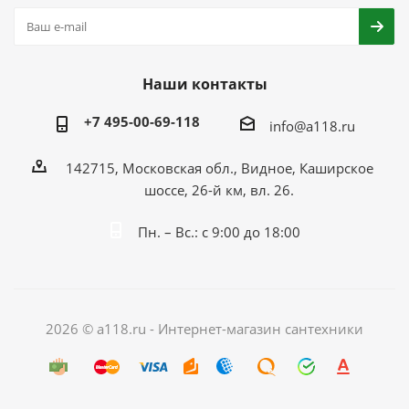
Наши контакты
+7 495-00-69-118
info@a118.ru
142715, Московская обл., Видное, Каширское
шоссе, 26-й км, вл. 26.
Пн. – Вс.: с 9:00 до 18:00
2026 © a118.ru - Интернет-магазин сантехники