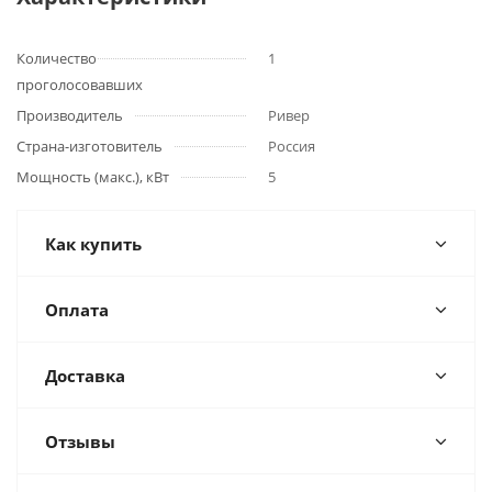
Количество
1
проголосовавших
Производитель
Ривер
Страна-изготовитель
Россия
Мощность (макс.), кВт
5
Как купить
Оплата
Доставка
Отзывы