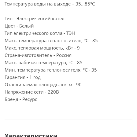
Температура воды на выходе – 35...85°С
Тип - Электрический котел
Цвет - Белый
Тип электрического котла - ТЭН
Макс. температура теплоносителя, °C - 85
Макс. тепловая мощность, кВт - 9
Страна-изготовитель - Россия
Макс. рабочая температура, °С - 85
Мин. температура теплоносителя, °C - 35
Гарантия - 1 год
Отапливаемая площадь, кв. м - 90
Напряжение сети - 220В
Бренд - Ресурс
Характеристики