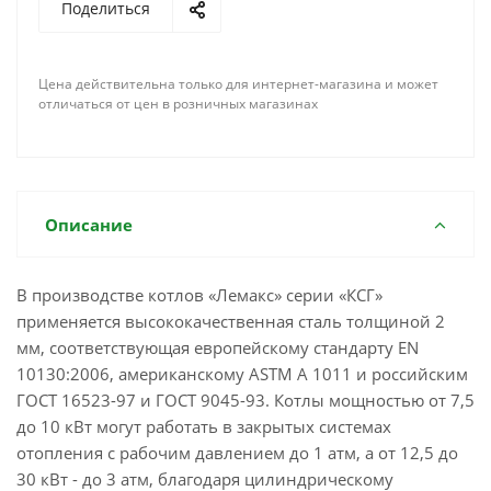
Поделиться
Цена действительна только для интернет-магазина и может
отличаться от цен в розничных магазинах
Описание
В производстве котлов «Лемакс» серии «КСГ»
применяется высококачественная сталь толщиной 2
мм, соответствующая европейскому стандарту EN
10130:2006, американскому ASTM A 1011 и российским
ГОСТ 16523-97 и ГОСТ 9045-93. Котлы мощностью от 7,5
до 10 кВт могут работать в закрытых системах
отопления с рабочим давлением до 1 атм, а от 12,5 до
30 кВт - до 3 атм, благодаря цилиндрическому