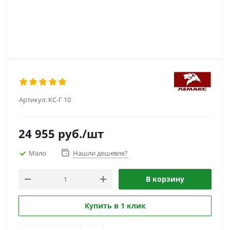
Артикул:
КС-Г 10
24 955
руб.
/шт
Мало
Нашли дешевле?
В корзину
Купить в 1 клик