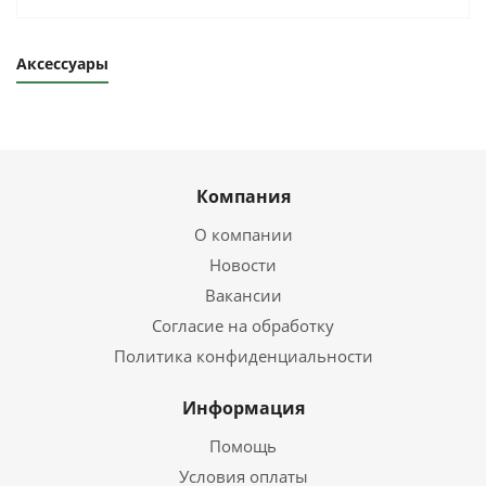
Аксессуары
Компания
О компании
Новости
Вакансии
Согласие на обработку
Политика конфиденциальности
Информация
Помощь
Условия оплаты