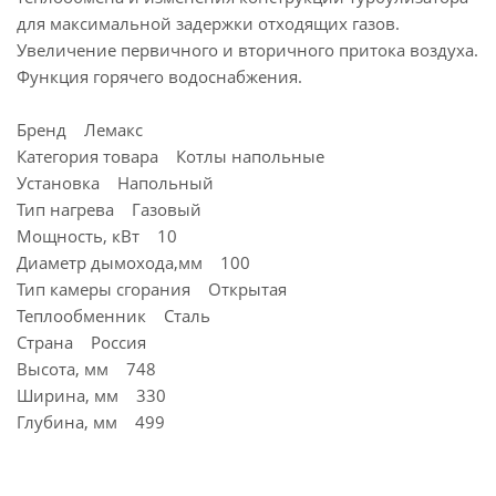
для максимальной задержки отходящих газов.
Увеличение первичного и вторичного притока воздуха.
Функция горячего водоснабжения.
Бренд Лемакс
Категория товара Котлы напольные
Установка Напольный
Тип нагрева Газовый
Мощность, кВт 10
Диаметр дымохода,мм 100
Тип камеры сгорания Открытая
Теплообменник Сталь
Страна Россия
Высота, мм 748
Ширина, мм 330
Глубина, мм 499