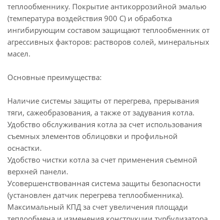
теплообменнику. Покрытие антикоррозийной эмалью
(температура воздействия 900 С) и обработка
ингибирующим составом защищают теплообменник от
агрессивных факторов: растворов солей, минеральных
масел.
Основные преимущества:
Наличие системы защиты от перегрева, прерывания
тяги, сажеобразования, а также от задувания котла.
Удобство обслуживания котла за счет использования
съемных элементов облицовки и профильной
оснастки.
Удобство чистки котла за счет применения съемной
верхней панели.
Усовершенствованная система защиты безопасности
(установлен датчик перегрева теплообменника).
Максимальный КПД за счет увеличения площади
теплообмена и изменения конструкции турбулизатора