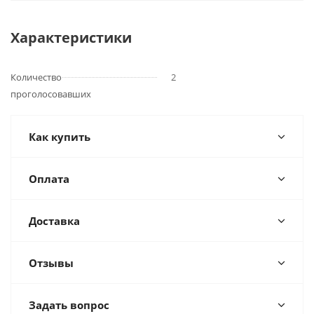
Характеристики
Количество
2
проголосовавших
Как купить
Оплата
Доставка
Отзывы
Задать вопрос