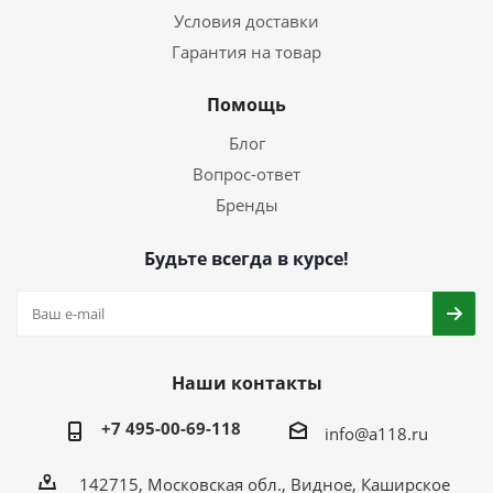
Условия доставки
Гарантия на товар
Помощь
Блог
Вопрос-ответ
Бренды
Будьте всегда в курсе!
Наши контакты
+7 495-00-69-118
info@a118.ru
142715, Московская обл., Видное, Каширское