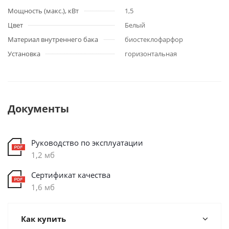
Мощность (макс.), кВт
1,5
Цвет
Белый
Материал внутреннего бака
биостеклофарфор
Установка
горизонтальная
Документы
Руководство по эксплуатации
1,2 мб
Сертификат качества
1,6 мб
Как купить