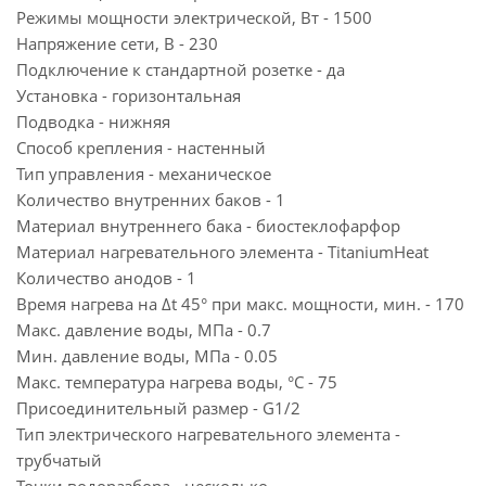
Режимы мощности электрической, Вт - 1500
Напряжение сети, В - 230
Подключение к стандартной розетке - да
Установка - горизонтальная
Подводка - нижняя
Способ крепления - настенный
Тип управления - механическое
Количество внутренних баков - 1
Материал внутреннего бака - биостеклофарфор
Материал нагревательного элемента - TitaniumHeat
Количество анодов - 1
Время нагрева на ∆t 45° при макс. мощности, мин. - 170
Макс. давление воды, МПа - 0.7
Мин. давление воды, МПа - 0.05
Макс. температура нагрева воды, °С - 75
Присоединительный размер - G1/2
Тип электрического нагревательного элемента -
трубчатый