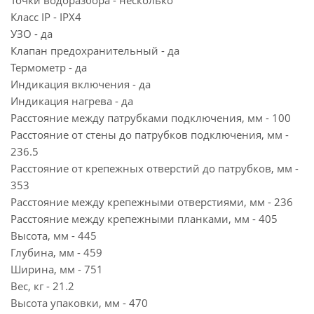
Точки водоразбора - несколько
Класс IP - IPX4
УЗО - да
Клапан предохранительный - да
Термометр - да
Индикация включения - да
Индикация нагрева - да
Расстояние между патрубками подключения, мм - 100
Расстояние от стены до патрубков подключения, мм -
236.5
Расстояние от крепежных отверстий до патрубков, мм -
353
Расстояние между крепежными отверстиями, мм - 236
Расстояние между крепежными планками, мм - 405
Высота, мм - 445
Глубина, мм - 459
Ширина, мм - 751
Вес, кг - 21.2
Высота упаковки, мм - 470