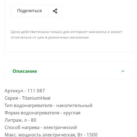
Поделиться
Цена действительна только для интернет-магазина и может
отличаться от цен в розничных магазинах
Описание
Артикул - 111 087
Серия - TitaniumHeat
Тип водонагревателя - накопительный
Форма водонагревателя - круглая
Литраж, л - 80
Способ нагрева - электрический
Макс. мощность электрическая, Вт - 1500