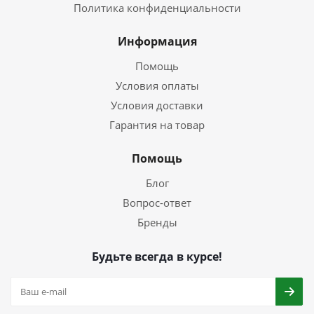
Политика конфиденциальности
Информация
Помощь
Условия оплаты
Условия доставки
Гарантия на товар
Помощь
Блог
Вопрос-ответ
Бренды
Будьте всегда в курсе!