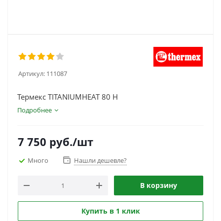
Артикул:
111087
Термекс TITANIUMHEAT 80 H
Подробнее
7 750
руб.
/шт
Много
Нашли дешевле?
В корзину
Купить в 1 клик