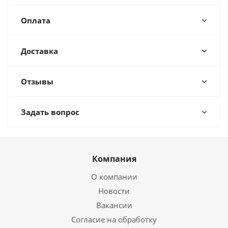
Оплата
Доставка
Отзывы
Задать вопрос
Компания
О компании
Новости
Вакансии
Согласие на обработку