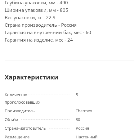
Глубина упаковки, мм - 490
Ширина упаковки, мм - 805
Вес упаковки, кг - 22.9
Страна производитель - Россия
Гарантия на внутренний бак, мес - 60
Гарантия на изделие, мес - 24
Характеристики
Количество
5
проголосовавших
Производитель
Thermex
Объём
80
Страна-изготовитель
Россия
Размещение
Настенный