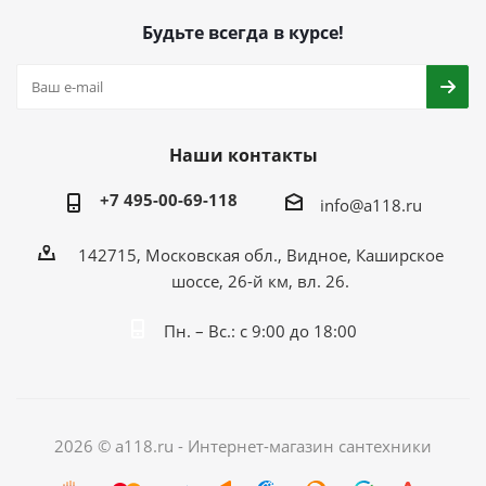
Будьте всегда в курсе!
Наши контакты
+7 495-00-69-118
info@a118.ru
142715, Московская обл., Видное, Каширское
шоссе, 26-й км, вл. 26.
Пн. – Вс.: с 9:00 до 18:00
2026 © a118.ru - Интернет-магазин сантехники