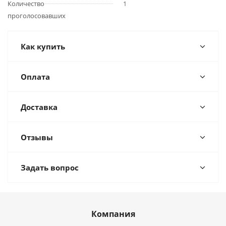
Количество
1
проголосовавших
Как купить
Оплата
Доставка
Отзывы
Задать вопрос
Компания