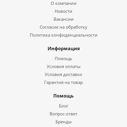
О компании
Новости
Вакансии
Согласие на обработку
Политика конфиденциальности
Информация
Помощь
Условия оплаты
Условия доставки
Гарантия на товар
Помощь
Блог
Вопрос-ответ
Бренды