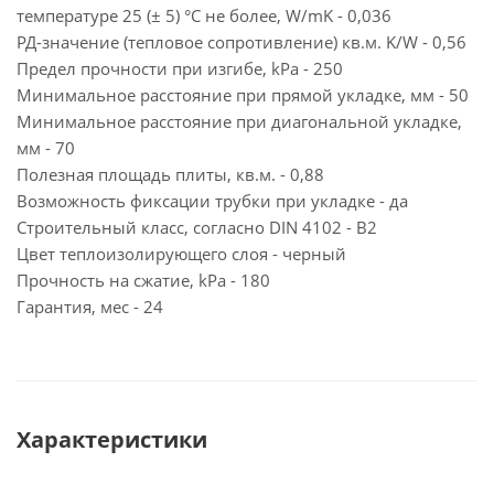
температуре 25 (± 5) °С не более, W/mK - 0,036
РД-значение (тепловое сопротивление) кв.м. K/W - 0,56
Предел прочности при изгибе, kPa - 250
Минимальное расстояние при прямой укладке, мм - 50
Минимальное расстояние при диагональной укладке,
мм - 70
Полезная площадь плиты, кв.м. - 0,88
Возможность фиксации трубки при укладке - да
Строительный класс, согласно DIN 4102 - B2
Цвет теплоизолирующего слоя - черный
Прочность на сжатие, kPa - 180
Гарантия, мес - 24
Характеристики