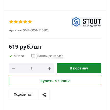
Артикул:
SMF-0001-110802
619
руб.
/шт
Много
Нашли дешевле?
В корзину
Купить в 1 клик
Поделиться