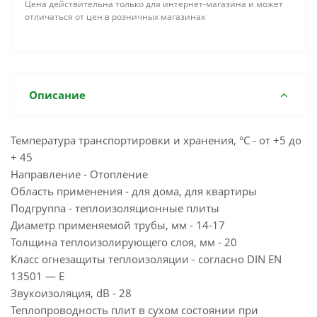
Цена действительна только для интернет-магазина и может
отличаться от цен в розничных магазинах
Описание
Температура транспортировки и хранения, °С - от +5 до
+ 45
Направление - Отопление
Область применения - для дома, для квартиры
Подгруппа - теплоизоляционные плиты
Диаметр применяемой трубы, мм - 14-17
Толщина теплоизолирующего слоя, мм - 20
Класс огнезащиты теплоизоляции - согласно DIN EN
13501 — E
Звукоизоляция, dB - 28
Теплопроводность плит в сухом состоянии при