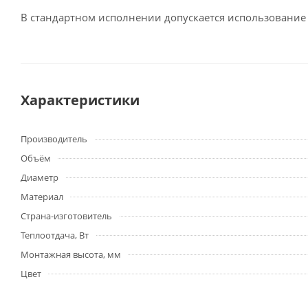
В стандартном исполнении допускается использование
Характеристики
Производитель
Объём
Диаметр
Материал
Страна-изготовитель
Теплоотдача, Вт
Монтажная высота, мм
Цвет