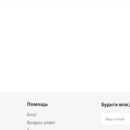
Помощь
Будьте всег
Блог
Вопрос-ответ