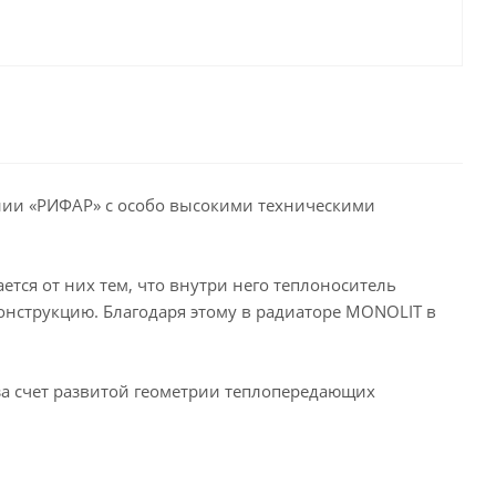
ии «РИФАР» с особо высокими техническими
я от них тем, что внутри него теплоноситель
нструкцию. Благодаря этому в радиаторе MONOLIT в
за счет развитой геометрии теплопередающих