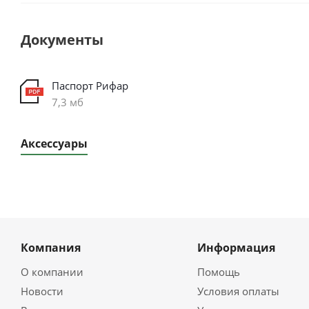
Документы
Паспорт Рифар
7,3 мб
Аксессуары
Компания
Информация
О компании
Помощь
Новости
Условия оплаты