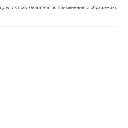
укцией их производителя по применению и обращению.