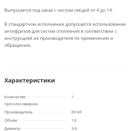
Выпускается под заказ с числом секций от 4 до 14.
В стандартном исполнении допускается использование
антифризов для систем отопления в соответствии с
инструкцией их производителя по применению и
обращению.
Характеристики
Количество
1
проголосовавших
Производитель
RIFAR
Объём
1.8
Диаметр
3/4