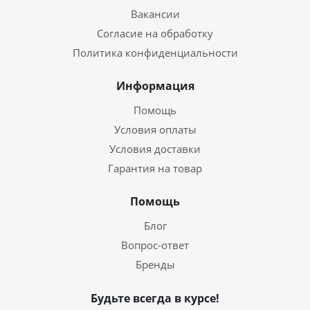
Вакансии
Согласие на обработку
Политика конфиденциальности
Информация
Помощь
Условия оплаты
Условия доставки
Гарантия на товар
Помощь
Блог
Вопрос-ответ
Бренды
Будьте всегда в курсе!