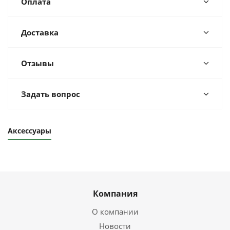
Оплата
Доставка
Отзывы
Задать вопрос
Аксессуары
Компания
О компании
Новости