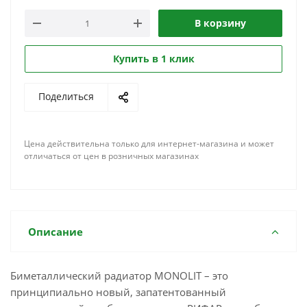
В корзину
Купить в 1 клик
Поделиться
Цена действительна только для интернет-магазина и может
отличаться от цен в розничных магазинах
Описание
Биметаллический радиатор MONOLIT – это
принципиально новый, запатентованный