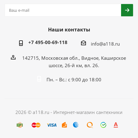
Наши контакты
+7 495-00-69-118
info@a118.ru
142715, Московская обл., Видное, Каширское
шоссе, 26-й км, вл. 26.
Пн. – Вс.: с 9:00 до 18:00
2026 © a118.ru - Интернет-магазин сантехники