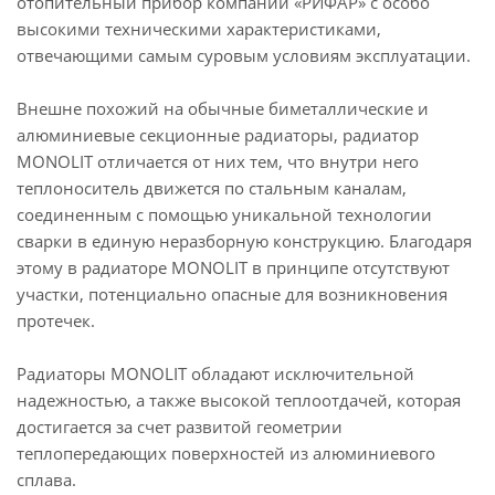
отопительный прибор компании «РИФАР» с особо
высокими техническими характеристиками,
отвечающими самым суровым условиям эксплуатации.
Внешне похожий на обычные биметаллические и
алюминиевые секционные радиаторы, радиатор
MONOLIT отличается от них тем, что внутри него
теплоноситель движется по стальным каналам,
соединенным с помощью уникальной технологии
сварки в единую неразборную конструкцию. Благодаря
этому в радиаторе MONOLIT в принципе отсутствуют
участки, потенциально опасные для возникновения
протечек.
Радиаторы MONOLIT обладают исключительной
надежностью, а также высокой теплоотдачей, которая
достигается за счет развитой геометрии
теплопередающих поверхностей из алюминиевого
сплава.