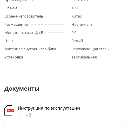
Объём
100
Страна-изготовитель
Китай
Размещение
Настенный
Мощность (макс.), кВт
2,0
Цвет
Белый
Материал внутреннего бака
нержавеющая сталь
Установка
вертикальная
Документы
Инструкция по эксплуатации
1,1 мб