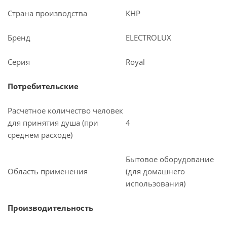
Страна производства
КНР
Бренд
ELECTROLUX
Серия
Royal
Потребительские
Расчетное количество человек
для принятия душа (при
4
среднем расходе)
Бытовое оборудование
Область применения
(для домашнего
использования)
Производительность