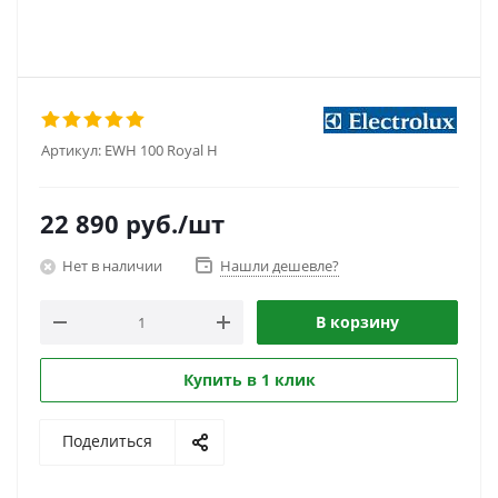
Артикул:
EWH 100 Royal H
22 890
руб.
/шт
Нет в наличии
Нашли дешевле?
В корзину
Купить в 1 клик
Поделиться