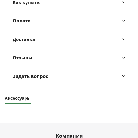
Как купить
Оплата
Доставка
Отзывы
Задать вопрос
Аксессуары
Компания