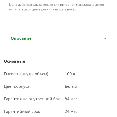
Цена действительна только для интернет-магазина и может
отличаться от цен в розничных магазинах
Описание
Основные
Емкость (внутр. объем)
100 л
Цвет корпуса
Белый
Гарантия на внутренний бак
84 мес
Гарантийный срок
24 мес