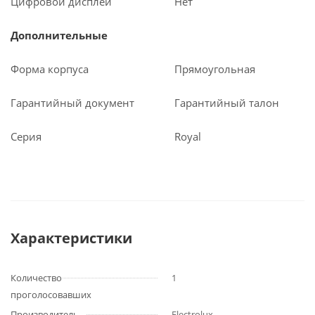
Цифровой дисплей
Нет
Дополнительные
Форма корпуса
Прямоугольная
Гарантийный документ
Гарантийный талон
Серия
Royal
Характеристики
Количество
1
проголосовавших
Производитель
Electrolux