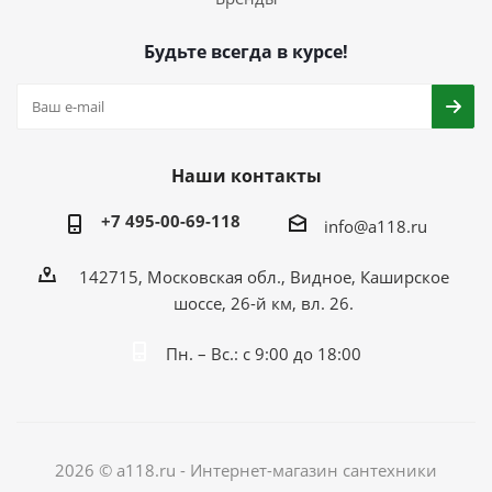
Будьте всегда в курсе!
Наши контакты
+7 495-00-69-118
info@a118.ru
142715, Московская обл., Видное, Каширское
шоссе, 26-й км, вл. 26.
Пн. – Вс.: с 9:00 до 18:00
2026 © a118.ru - Интернет-магазин сантехники