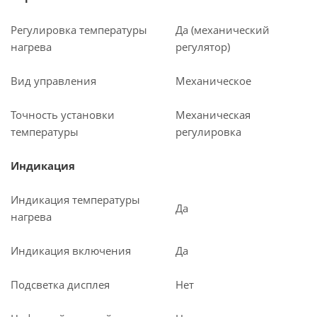
Регулировка температуры
Да (механический
нагрева
регулятор)
Вид управления
Механическое
Точность установки
Механическая
температуры
регулировка
Индикация
Индикация температуры
Да
нагрева
Индикация включения
Да
Подсветка дисплея
Нет