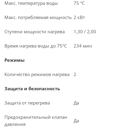
Макс. температура воды
75 °С
Макс. потребляемая мощность
2 кВт
Ступени мощности нагрева
1,30 / 2,00
Время нагрева воды до 75°С
234 мин
Режимы
Количество режимов нагрева
2
Защита и безопасность
Защита от перегрева
Да
Предохранительный клапан
Да
давления