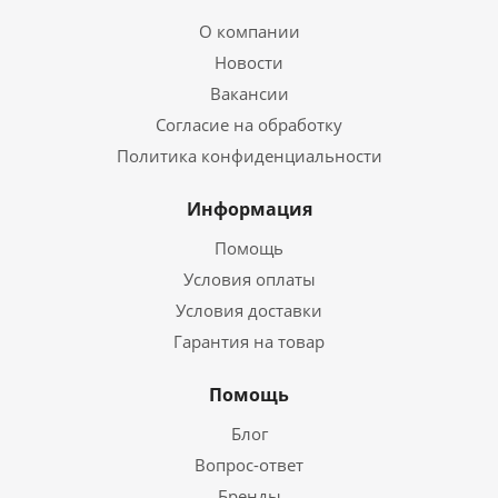
О компании
Новости
Вакансии
Согласие на обработку
Политика конфиденциальности
Информация
Помощь
Условия оплаты
Условия доставки
Гарантия на товар
Помощь
Блог
Вопрос-ответ
Бренды