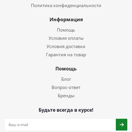
Политика конфиденциальности
Информация
Помощь
Условия оплаты
Условия доставки
Гарантия на товар
Помощь
Блог
Вопрос-ответ
Бренды
Будьте всегда в курсе!