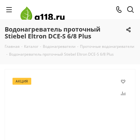
Водонагреватель проточный
Stiebel Eltron DCE-S 6/8 Plus
Главная
-
Каталог
-
Водонагреватели
-
Проточные водонагреватели
-
Водонагреватель проточный Stiebel Eltron DCE-S 6/8 Plus
АКЦИЯ