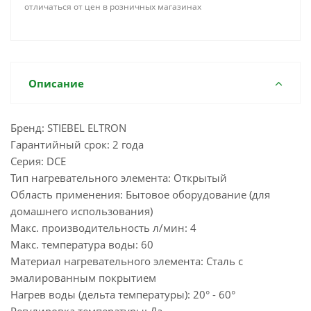
отличаться от цен в розничных магазинах
Описание
Бренд: STIEBEL ELTRON
Гарантийный срок: 2 года
Серия: DCE
Тип нагревательного элемента: Открытый
Область применения: Бытовое оборудование (для
домашнего использования)
Макс. производительность л/мин: 4
Макс. температура воды: 60
Материал нагревательного элемента: Сталь с
эмалированным покрытием
Нагрев воды (дельта температуры): 20° - 60°