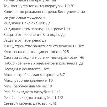
Регулировка температуры: Да
Точность установки температуры: 1,0 °С
Количество режимов нагрева: Бесступенчатая
регулировка мощности
Индикация включения: Да
Индикация температуры нагрева: Нет
Защита от включения без воды: Да
Защита от перегрева: Да
УЗО (устройство защитного отключения): Нет
Класс пылевлагозащищенности: IP25
Система самодиагностики неисправности: Нет
Набор крепежных элементов в комплекте: Да
Насадки в комплекте: Нет
Макс. потребляемая мощность: 8.7
Макс. рабочее давление: 10
Мин. рабочее давление: 10
Резьба входного патрубка: 1 1/2
Резьба выходного патрубка: 1 1/2
Сетевой кабель: Да (с вилкой)