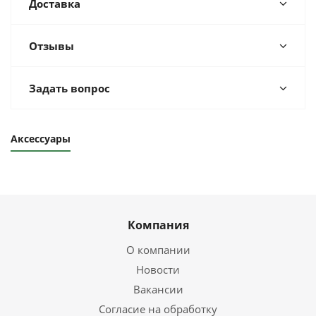
Доставка
Отзывы
Задать вопрос
Аксессуары
Компания
О компании
Новости
Вакансии
Согласие на обработку