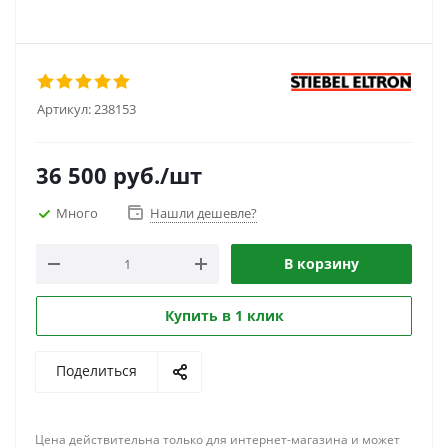
Артикул:
238153
36 500
руб.
/шт
Много
Нашли дешевле?
В корзину
Купить в 1 клик
Поделиться
Цена действительна только для интернет-магазина и может