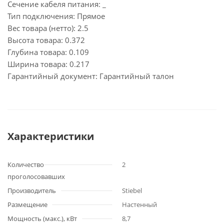
Сечение кабеля питания: _
Тип подключения: Прямое
Вес товара (нетто): 2.5
Высота товара: 0.372
Глубина товара: 0.109
Ширина товара: 0.217
Гарантийный документ: Гарантийный талон
Характеристики
Количество
2
проголосовавших
Производитель
Stiebel
Размещение
Настенный
Мощность (макс.), кВт
8,7