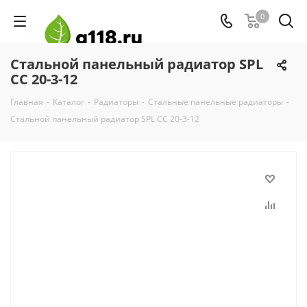
0
Стальной панельный радиатор SPL
CC 20-3-12
Главная
-
Каталог
-
Радиаторы
-
Стальные панельные радиаторы
-
Стальной панельный радиатор SPL CC 20-3-12