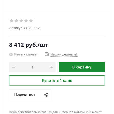
Артикул:
CC 20-3-12
8 412
руб.
/шт
Нет в наличии
Нашли дешевле?
В корзину
Купить в 1 клик
Поделиться
Цена действительна только для интернет-магазина и может