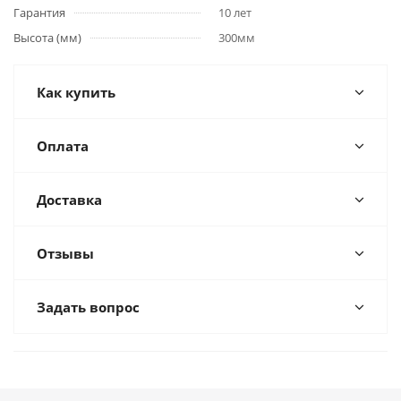
Гарантия
10 лет
Высота (мм)
300мм
Как купить
Оплата
Доставка
Отзывы
Задать вопрос