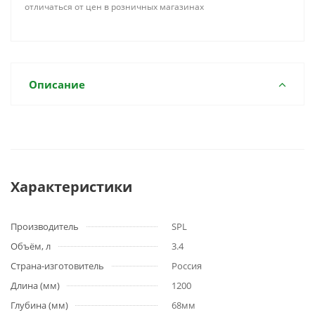
отличаться от цен в розничных магазинах
Описание
Характеристики
Производитель
SPL
Объём, л
3.4
Страна-изготовитель
Россия
Длина (мм)
1200
Глубина (мм)
68мм