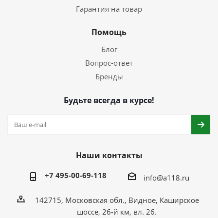
Гарантия на товар
Помощь
Блог
Вопрос-ответ
Бренды
Будьте всегда в курсе!
Наши контакты
+7 495-00-69-118
info@a118.ru
142715, Московская обл., Видное, Каширское
шоссе, 26-й км, вл. 26.