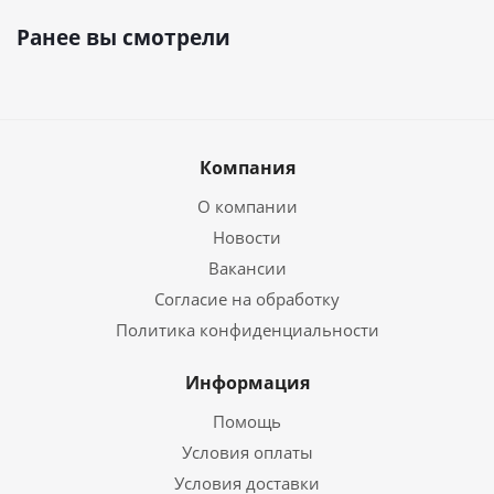
Ранее вы смотрели
Компания
О компании
Новости
Вакансии
Согласие на обработку
Политика конфиденциальности
Информация
Помощь
Условия оплаты
Условия доставки