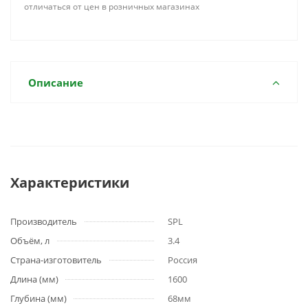
отличаться от цен в розничных магазинах
Описание
Характеристики
Производитель
SPL
Объём, л
3.4
Страна-изготовитель
Россия
Длина (мм)
1600
Глубина (мм)
68мм