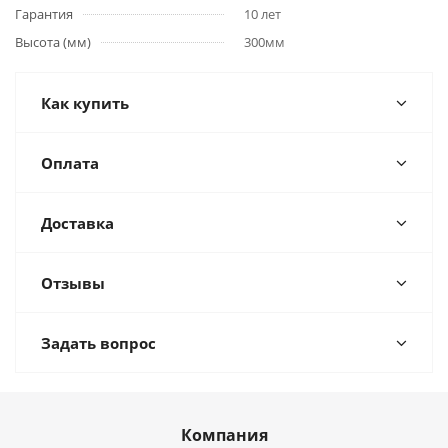
Гарантия
10 лет
Высота (мм)
300мм
Как купить
Оплата
Доставка
Отзывы
Задать вопрос
Компания