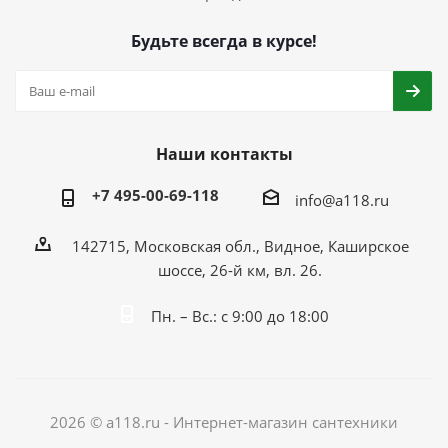
Будьте всегда в курсе!
Наши контакты
+7 495-00-69-118
info@a118.ru
142715, Московская обл., Видное, Каширское
шоссе, 26-й км, вл. 26.
Пн. – Вс.: с 9:00 до 18:00
2026 © a118.ru - Интернет-магазин сантехники