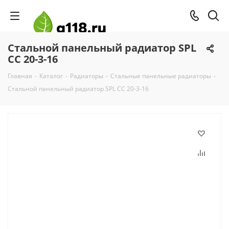
Стальной панельный радиатор SPL
CC 20-3-16
Главная
-
Каталог
-
Радиаторы
-
Стальные панельные радиаторы
-
Стальной панельный радиатор SPL CC 20-3-16