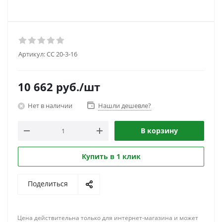
Артикул:
CC 20-3-16
10 662
руб.
/шт
Нет в наличии
Нашли дешевле?
В корзину
Купить в 1 клик
Поделиться
Цена действительна только для интернет-магазина и может