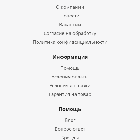
О компании
Новости
Вакансии
Согласие на обработку
Политика конфиденциальности
Информация
Помощь
Условия оплаты
Условия доставки
Гарантия на товар
Помощь
Блог
Вопрос-ответ
Бренды