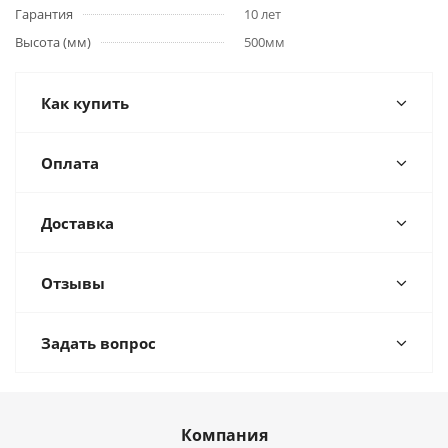
Гарантия
10 лет
Высота (мм)
500мм
Как купить
Оплата
Доставка
Отзывы
Задать вопрос
Компания