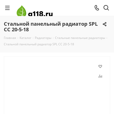
Стальной панельный радиатор SPL
CC 20-5-18
Главная
-
Каталог
-
Радиаторы
-
Стальные панельные радиаторы
-
Стальной панельный радиатор SPL CC 20-5-18