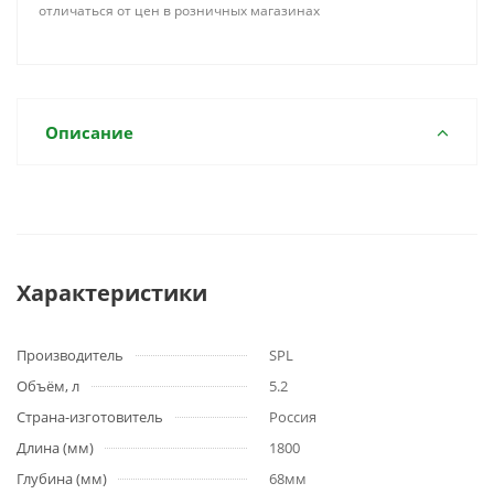
отличаться от цен в розничных магазинах
Описание
Характеристики
Производитель
SPL
Объём, л
5.2
Страна-изготовитель
Россия
Длина (мм)
1800
Глубина (мм)
68мм