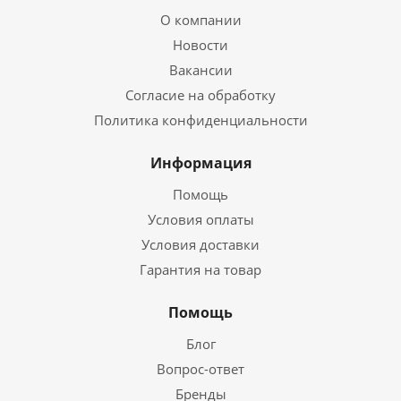
О компании
Новости
Вакансии
Согласие на обработку
Политика конфиденциальности
Информация
Помощь
Условия оплаты
Условия доставки
Гарантия на товар
Помощь
Блог
Вопрос-ответ
Бренды