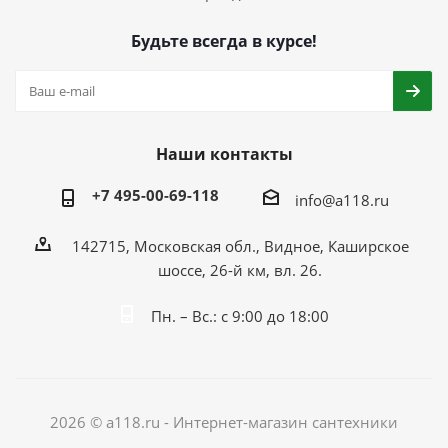
Будьте всегда в курсе!
Наши контакты
+7 495-00-69-118
info@a118.ru
142715, Московская обл., Видное, Каширское
шоссе, 26-й км, вл. 26.
Пн. – Вс.: с 9:00 до 18:00
2026 © a118.ru - Интернет-магазин сантехники