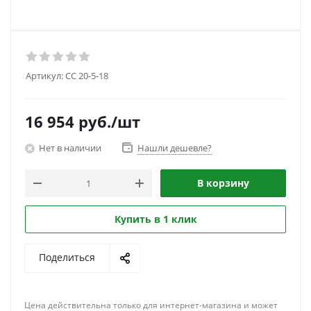
Артикул:
CC 20-5-18
16 954
руб.
/шт
Нет в наличии
Нашли дешевле?
В корзину
Купить в 1 клик
Поделиться
Цена действительна только для интернет-магазина и может