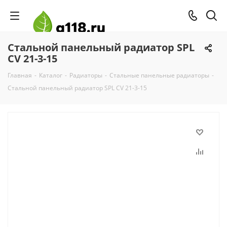
Стальной панельный радиатор SPL
CV 21-3-15
Главная
-
Каталог
-
Радиаторы
-
Стальные панельные радиаторы
-
Стальной панельный радиатор SPL CV 21-3-15