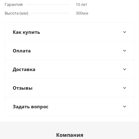
Гарантия
10 лет
Высота (мм)
300мм
Как купить
Оплата
Доставка
Отзывы
Задать вопрос
Компания