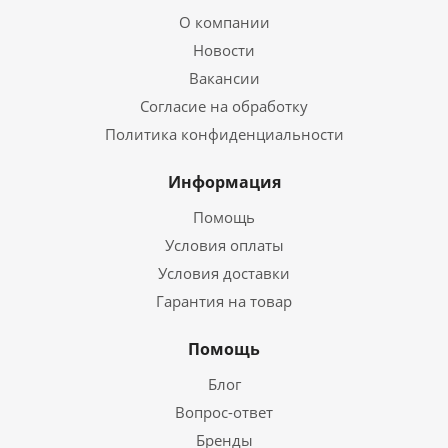
О компании
Новости
Вакансии
Согласие на обработку
Политика конфиденциальности
Информация
Помощь
Условия оплаты
Условия доставки
Гарантия на товар
Помощь
Блог
Вопрос-ответ
Бренды