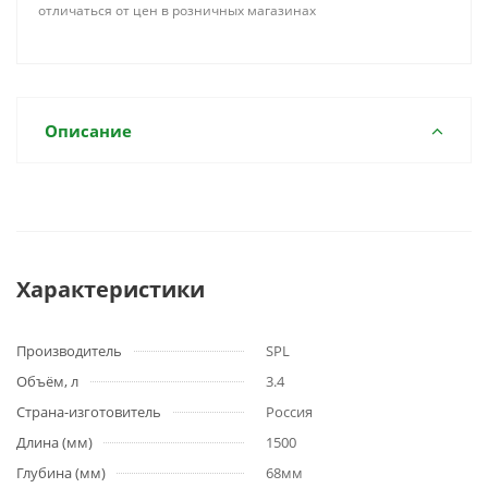
отличаться от цен в розничных магазинах
Описание
Характеристики
Производитель
SPL
Объём, л
3.4
Страна-изготовитель
Россия
Длина (мм)
1500
Глубина (мм)
68мм