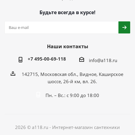
Будьте всегда в курсе!
Наши контакты
+7 495-00-69-118
info@a118.ru
142715, Московская обл., Видное, Каширское
шоссе, 26-й км, вл. 26.
Пн. – Вс.: с 9:00 до 18:00
2026 © a118.ru - Интернет-магазин сантехники