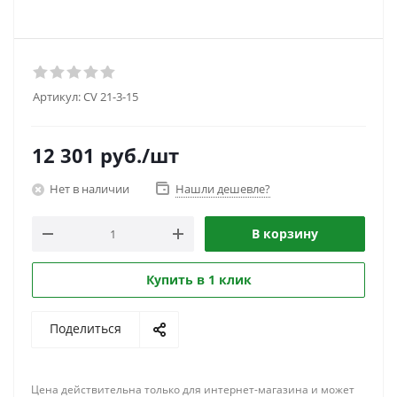
Артикул:
CV 21-3-15
12 301
руб.
/шт
Нет в наличии
Нашли дешевле?
В корзину
Купить в 1 клик
Поделиться
Цена действительна только для интернет-магазина и может