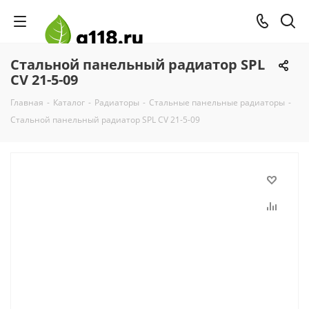
Стальной панельный радиатор SPL
CV 21-5-09
Главная
-
Каталог
-
Радиаторы
-
Стальные панельные радиаторы
-
Стальной панельный радиатор SPL CV 21-5-09