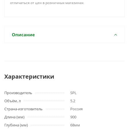
отличаться от цен в розничных магазинах
Описание
Характеристики
Производитель
SPL
Объём, л
5.2
Страна-изготовитель
Россия
Длина (мм)
900
Глубина (мм)
68мм