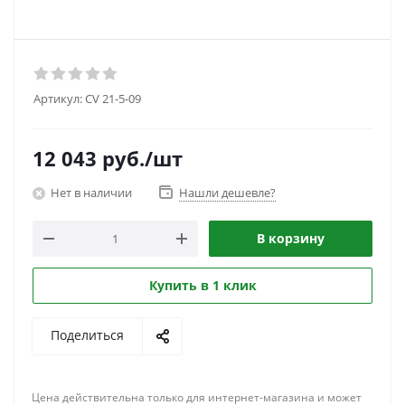
Артикул:
CV 21-5-09
12 043
руб.
/шт
Нет в наличии
Нашли дешевле?
В корзину
Купить в 1 клик
Поделиться
Цена действительна только для интернет-магазина и может