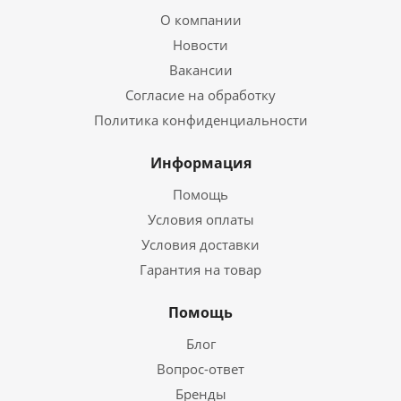
О компании
Новости
Вакансии
Согласие на обработку
Политика конфиденциальности
Информация
Помощь
Условия оплаты
Условия доставки
Гарантия на товар
Помощь
Блог
Вопрос-ответ
Бренды