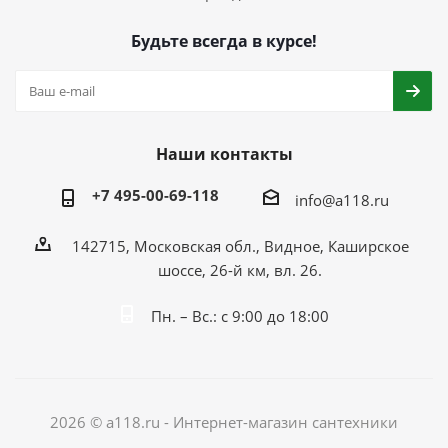
Будьте всегда в курсе!
Наши контакты
+7 495-00-69-118
info@a118.ru
142715, Московская обл., Видное, Каширское
шоссе, 26-й км, вл. 26.
Пн. – Вс.: с 9:00 до 18:00
2026 © a118.ru - Интернет-магазин сантехники