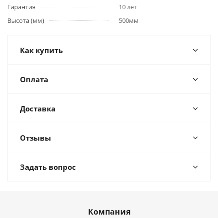
Гарантия
10 лет
Высота (мм)
500мм
Как купить
Оплата
Доставка
Отзывы
Задать вопрос
Компания