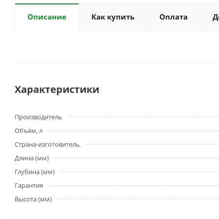
Описание
Как купить
Оплата
Д
Характеристики
Производитель
Объём, л
Страна-изготовитель
Длина (мм)
Глубина (мм)
Гарантия
Высота (мм)