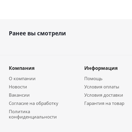
Ранее вы смотрели
Компания
Информация
О компании
Помощь
Новости
Условия оплаты
Вакансии
Условия доставки
Согласие на обработку
Гарантия на товар
Политика
конфиденциальности