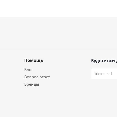
Помощь
Будьте всег
Блог
Вопрос-ответ
Бренды