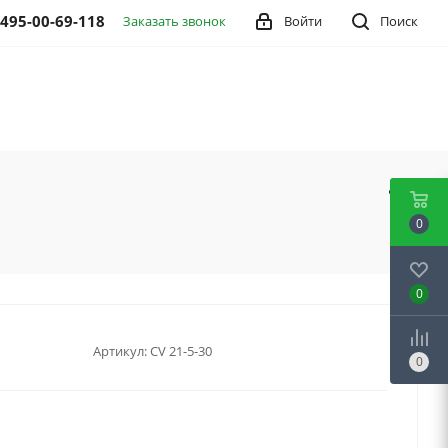
 495-00-69-118
Заказать звонок
Войти
Поиск
0
0
Артикул:
CV 21-5-30
0