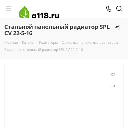
Стальной панельный радиатор SPL
CV 22-5-16
Главная
-
Каталог
-
Радиаторы
-
Стальные панельные радиаторы
-
Стальной панельный радиатор SPL CV 22-5-16