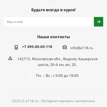
Будьте всегда в курсе!
Наши контакты
+7 495-00-69-118
info@a118.ru
142715, Московская обл., Видное, Каширское
шоссе, 26-й км, вл. 26.
Пн. – Вс.: с 9:00 до 18:00
2026 © a118.ru - Интернет-магазин сантехники