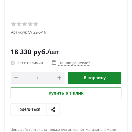
Артикул:
CV 22-5-16
18 330
руб.
/шт
Нет в наличии
Нашли дешевле?
В корзину
Купить в 1 клик
Поделиться
Цена действительна только для интернет-магазина и может