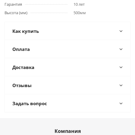
Гарантия
10 лет
Высота (мм)
500мм
Как купить
Оплата
Доставка
Отзывы
Задать вопрос
Компания