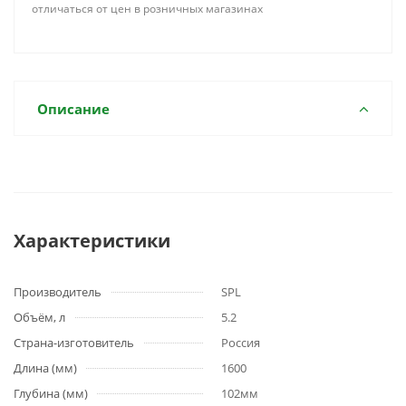
отличаться от цен в розничных магазинах
Описание
Характеристики
Производитель
SPL
Объём, л
5.2
Страна-изготовитель
Россия
Длина (мм)
1600
Глубина (мм)
102мм