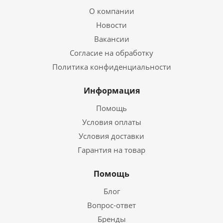
О компании
Новости
Вакансии
Согласие на обработку
Политика конфиденциальности
Информация
Помощь
Условия оплаты
Условия доставки
Гарантия на товар
Помощь
Блог
Вопрос-ответ
Бренды