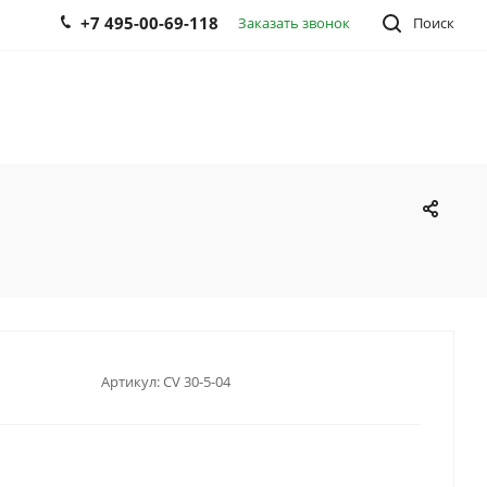
+7 495-00-69-118
Заказать звонок
Поиск
Артикул:
CV 30-5-04