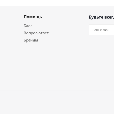
Помощь
Будьте всег
Блог
Вопрос-ответ
Бренды