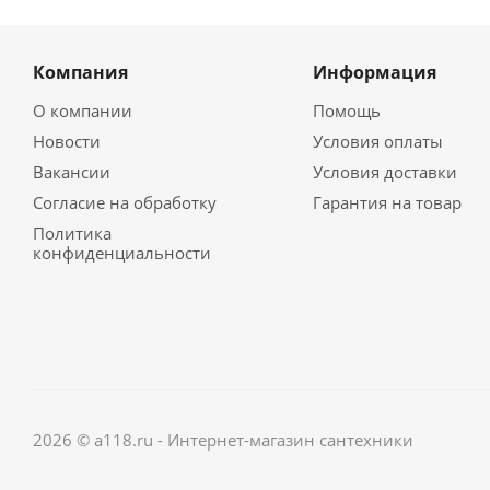
Компания
Информация
О компании
Помощь
Новости
Условия оплаты
Вакансии
Условия доставки
Согласие на обработку
Гарантия на товар
Политика
конфиденциальности
2026 © a118.ru - Интернет-магазин сантехники