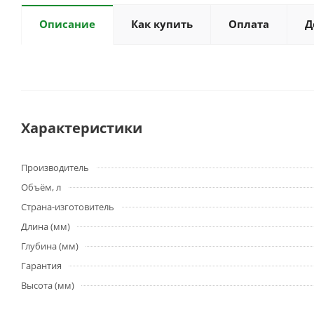
Описание
Как купить
Оплата
Д
Характеристики
Производитель
Объём, л
Страна-изготовитель
Длина (мм)
Глубина (мм)
Гарантия
Высота (мм)