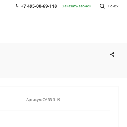
+7 495-00-69-118
Заказать звонок
Поиск
Артикул:
CV 33-3-19