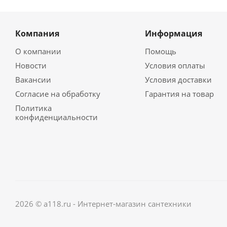
Компания
Информация
О компании
Помощь
Новости
Условия оплаты
Вакансии
Условия доставки
Согласие на обработку
Гарантия на товар
Политика
конфиденциальности
2026 © a118.ru - Интернет-магазин сантехники