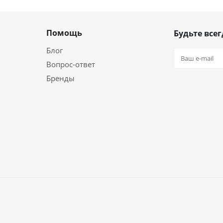
Помощь
Будьте всег
Блог
Вопрос-ответ
Бренды