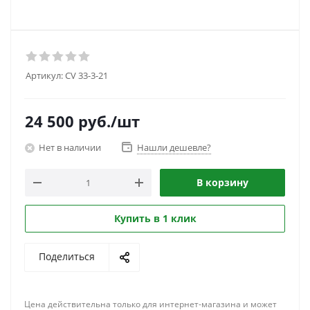
Артикул:
CV 33-3-21
24 500
руб.
/шт
Нет в наличии
Нашли дешевле?
В корзину
Купить в 1 клик
Поделиться
Цена действительна только для интернет-магазина и может