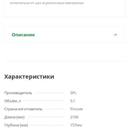
отличаться от цен в розничных магазинах
Описание
Характеристики
Производитель
SPL
Объём, л
5.1
Страна-изготовитель
Россия
Длина (мм)
2100
Глубина (мм)
157мм