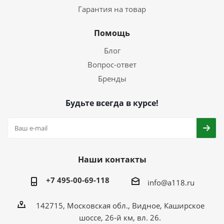
Гарантия на товар
Помощь
Блог
Вопрос-ответ
Бренды
Будьте всегда в курсе!
Наши контакты
+7 495-00-69-118
info@a118.ru
142715, Московская обл., Видное, Каширское
шоссе, 26-й км, вл. 26.