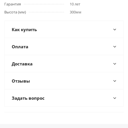
Гарантия
10 лет
Высота (мм)
300мм
Как купить
Оплата
Доставка
Отзывы
Задать вопрос