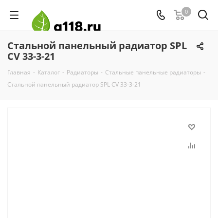
0
Стальной панельный радиатор SPL
CV 33-3-21
Главная
-
Каталог
-
Радиаторы
-
Стальные панельные радиаторы
-
Стальной панельный радиатор SPL CV 33-3-21