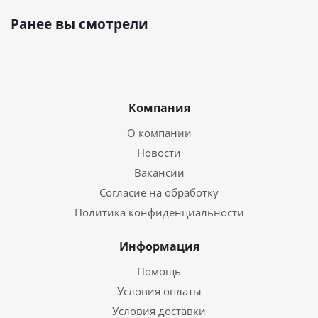
Ранее вы смотрели
Компания
О компании
Новости
Вакансии
Согласие на обработку
Политика конфиденциальности
Информация
Помощь
Условия оплаты
Условия доставки