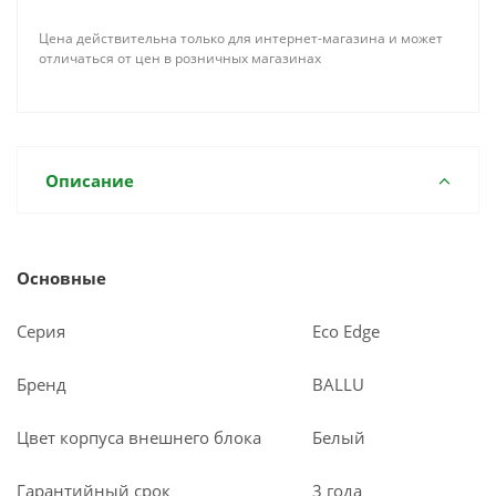
Цена действительна только для интернет-магазина и может
отличаться от цен в розничных магазинах
Описание
Основные
Серия
Eco Edge
Бренд
BALLU
Цвет корпуса внешнего блока
Белый
Гарантийный срок
3 года