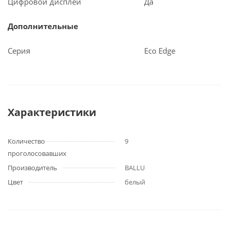
Цифровой дисплей
Да
Дополнительные
Серия
Eco Edge
Характеристики
Количество
9
проголосовавших
Производитель
BALLU
Цвет
белый