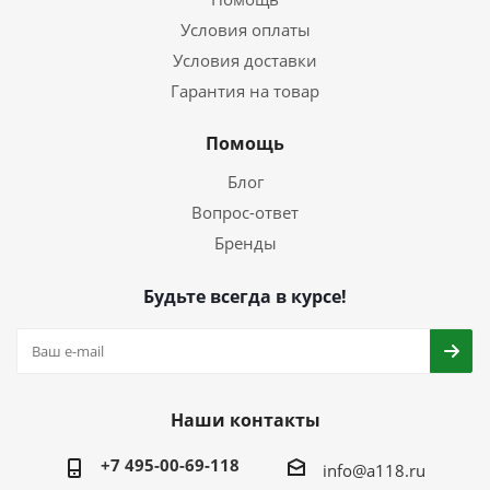
Условия оплаты
Условия доставки
Гарантия на товар
Помощь
Блог
Вопрос-ответ
Бренды
Будьте всегда в курсе!
Наши контакты
+7 495-00-69-118
info@a118.ru