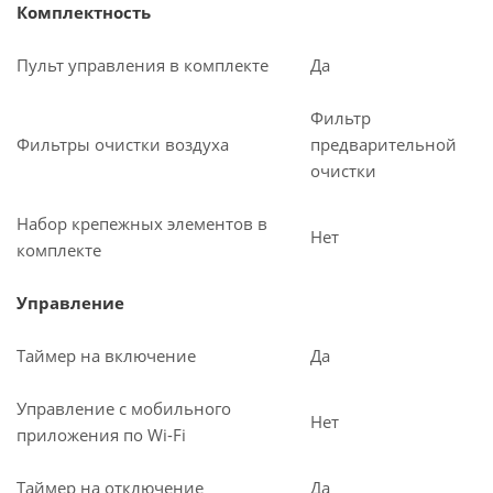
Комплектность
Пульт управления в комплекте
Да
Фильтр
Фильтры очистки воздуха
предварительной
очистки
Набор крепежных элементов в
Нет
комплекте
Управление
Таймер на включение
Да
Управление c мобильного
Нет
приложения по Wi-Fi
Таймер на отключение
Да