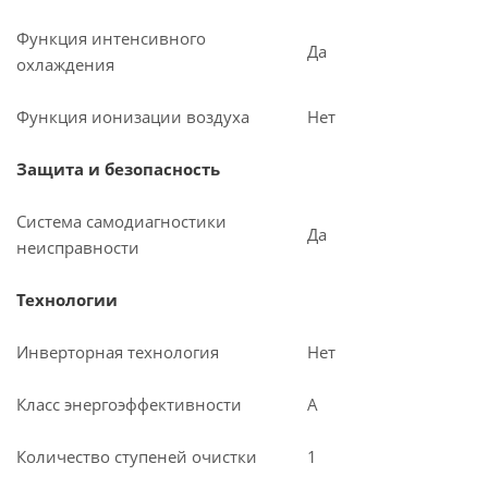
Функция интенсивного
Да
охлаждения
Функция ионизации воздуха
Нет
Защита и безопасность
Система самодиагностики
Да
неисправности
Технологии
Инверторная технология
Нет
Класс энергоэффективности
A
Количество ступеней очистки
1