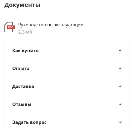
Документы
Руководство по эксплуатации
2,3 мб
Как купить
Оплата
Доставка
Отзывы
Задать вопрос