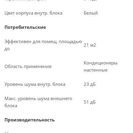
Цвет корпуса внутр. блока
Белый
Потребительские
Эффективен для помещ. площадью
21 м2
до
Кондиционеры
Область применения
настенные
Уровень шума внутр. блока
23 дБ
Макс. уровень шума внешнего
51 дБ
блока
Производительность