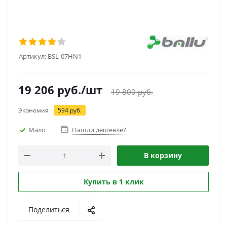
Артикул:
BSL-07HN1
19 206
руб.
/шт
19 800
руб.
Экономия
594
руб.
Мало
Нашли дешевле?
В корзину
Купить в 1 клик
Поделиться