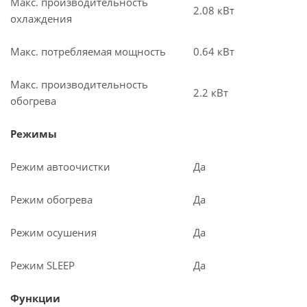
Макс. производительность
2.08 кВт
охлаждения
Макс. потребляемая мощность
0.64 кВт
Макс. производительность
2.2 кВт
обогрева
Режимы
Режим автоочистки
Да
Режим обогрева
Да
Режим осушения
Да
Режим SLEEP
Да
Функции