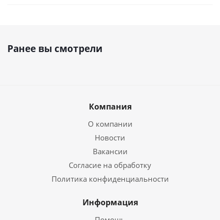
Ранее вы смотрели
Компания
О компании
Новости
Вакансии
Согласие на обработку
Политика конфиденциальности
Информация
Помощь