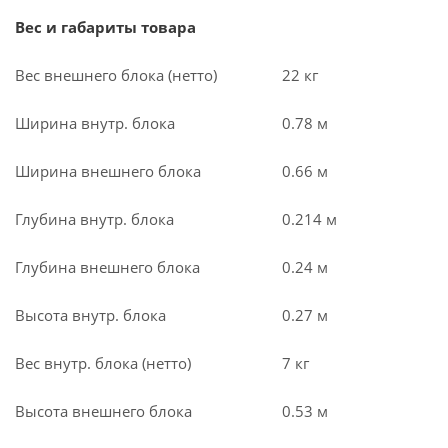
Вес и габариты товара
Вес внешнего блока (нетто)
22 кг
Ширина внутр. блока
0.78 м
Ширина внешнего блока
0.66 м
Глубина внутр. блока
0.214 м
Глубина внешнего блока
0.24 м
Высота внутр. блока
0.27 м
Вес внутр. блока (нетто)
7 кг
Высота внешнего блока
0.53 м