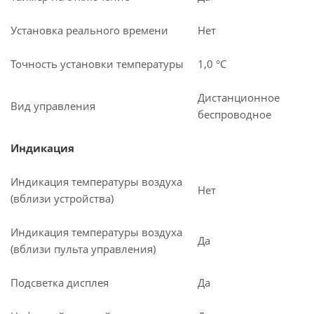
Установка реального времени
Нет
Точность установки температуры
1,0 °С
Дистанционное
Вид управления
беспроводное
Индикация
Индикация температуры воздуха
Нет
(вблизи устройства)
Индикация температуры воздуха
Да
(вблизи пульта управления)
Подсветка дисплея
Да