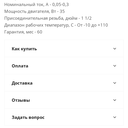
Номинальный ток, А - 0,05-0,3
Мощность двигателя, Вт - 35
Присоединительная резьба, дюйм - 1 1/2
Диапазон рабочих температур, С - От -10 до +110
Гарантия, мес - 60
Как купить
Оплата
Доставка
Отзывы
Задать вопрос