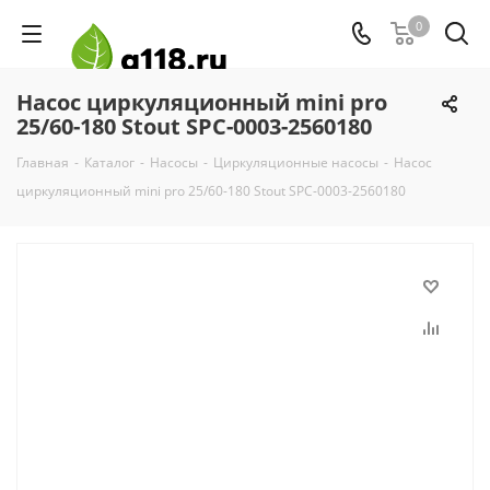
0
Насос циркуляционный mini pro
25/60-180 Stout SPC-0003-2560180
Главная
-
Каталог
-
Насосы
-
Циркуляционные насосы
-
Насос
циркуляционный mini pro 25/60-180 Stout SPC-0003-2560180