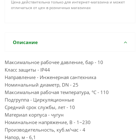
Цена действительна только для интернет-магазина и может
отличаться от цен в розничных магазинах
Описание
Максимальное рабочее давление, бар - 10
Класс защиты - IP44
Направление - Инженерная сантехника
Номинальный диаметр, DN - 25
Максимальная рабочая температура, °С - 110
Подгруппа - Циркуляционные
Средний срок службы, лет - 10
Материал корпуса - чугун
Номинальное напряжение, В - 1~230
Производительность, куб.м/час - 4
Напор, м - 6,1