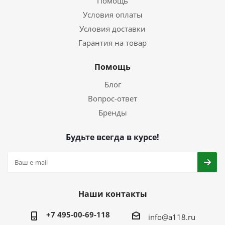
Помощь
Условия оплаты
Условия доставки
Гарантия на товар
Помощь
Блог
Вопрос-ответ
Бренды
Будьте всегда в курсе!
Наши контакты
+7 495-00-69-118
info@a118.ru