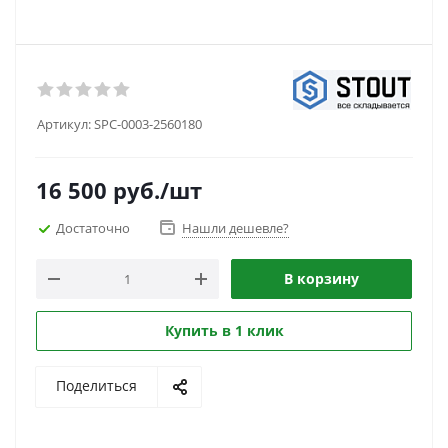
Артикул:
SPC-0003-2560180
16 500
руб.
/шт
Достаточно
Нашли дешевле?
В корзину
Купить в 1 клик
Поделиться