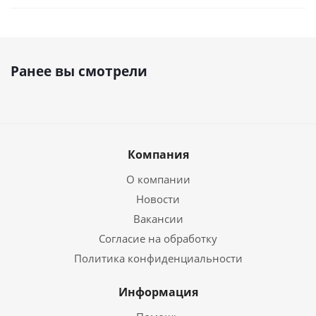
Ранее вы смотрели
Компания
О компании
Новости
Вакансии
Согласие на обработку
Политика конфиденциальности
Информация