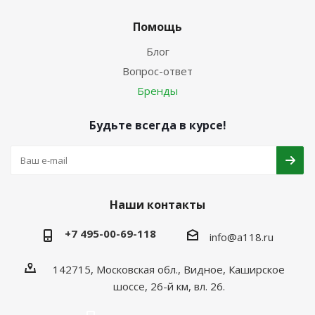
Помощь
Блог
Вопрос-ответ
Бренды
Будьте всегда в курсе!
Наши контакты
+7 495-00-69-118
info@a118.ru
142715, Московская обл., Видное, Каширское
шоссе, 26-й км, вл. 26.