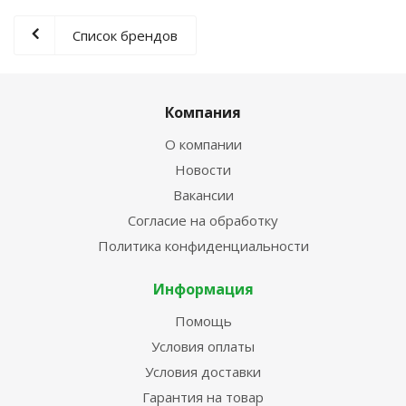
Список брендов
Компания
О компании
Новости
Вакансии
Согласие на обработку
Политика конфиденциальности
Информация
Помощь
Условия оплаты
Условия доставки
Гарантия на товар