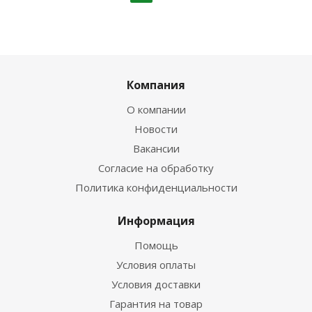
Компания
О компании
Новости
Вакансии
Согласие на обработку
Политика конфиденциальности
Информация
Помощь
Условия оплаты
Условия доставки
Гарантия на товар