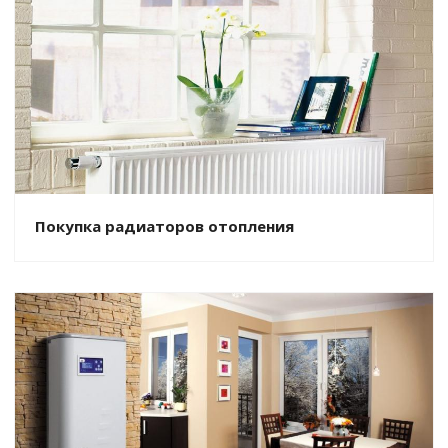
Покупка радиаторов отопления