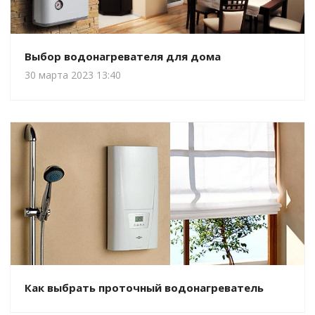
Выбор водонагревателя для дома
30 марта 2023 13:40
Как выбрать проточный водонагреватель