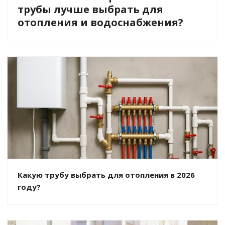
трубы лучше выбрать для
отопления и водоснабжения?
Какую трубу выбрать для отопления в 2026
году?