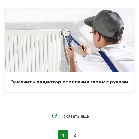
Заменить радиатор отопления своими руками
Показать еще
1
2