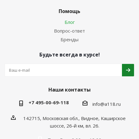
Помощь
Блог
Вопрос-ответ
Бренды
Будьте всегда в курсе!
Наши контакты
+7 495-00-69-118
info@a118.ru
142715, Московская обл., Видное, Каширское
шоссе, 26-й км, вл. 26.