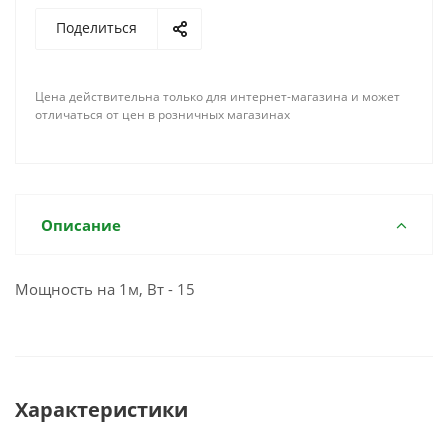
Поделиться
Цена действительна только для интернет-магазина и может
отличаться от цен в розничных магазинах
Описание
Мощность на 1м, Вт - 15
Характеристики