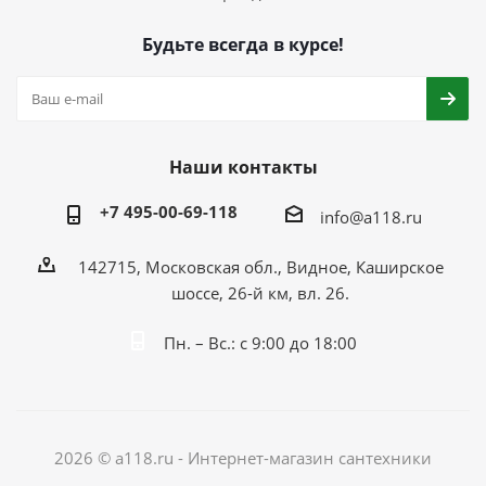
Будьте всегда в курсе!
Наши контакты
+7 495-00-69-118
info@a118.ru
142715, Московская обл., Видное, Каширское
шоссе, 26-й км, вл. 26.
Пн. – Вс.: с 9:00 до 18:00
2026 © a118.ru - Интернет-магазин сантехники