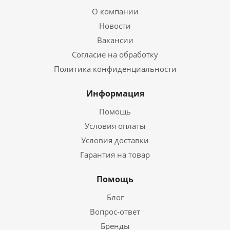
О компании
Новости
Вакансии
Согласие на обработку
Политика конфиденциальности
Информация
Помощь
Условия оплаты
Условия доставки
Гарантия на товар
Помощь
Блог
Вопрос-ответ
Бренды