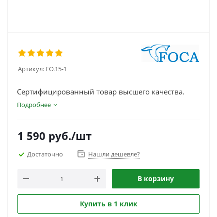
Артикул:
FO.15-1
Сертифицированный товар высшего качества.
Подробнее
1 590
руб.
/шт
Достаточно
Нашли дешевле?
В корзину
Купить в 1 клик