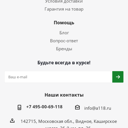
Условия доставки
Гарантия на товар
Помощь
Блог
Вопрос-ответ
Бренды
Будьте всегда в курсе!
Наши контакты
+7 495-00-69-118
info@a118.ru
142715, Московская обл., Видное, Каширское
шоссе, 26-й км, вл. 26.