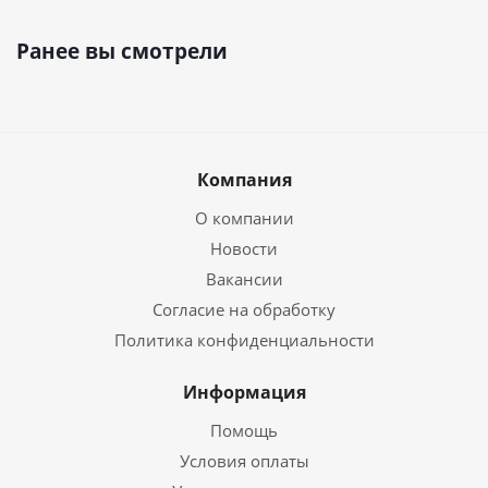
Ранее вы смотрели
Компания
О компании
Новости
Вакансии
Согласие на обработку
Политика конфиденциальности
Информация
Помощь
Условия оплаты