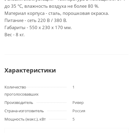
до 35 °C, влажность воздуха не более 80 %.
Материал корпуса - сталь, порошковая окраска.
Питание - сеть 220 В / 380 В.
Габариты - 550 х 230 х 170 мм.
Вес - 8 кг.
Характеристики
Количество
1
проголосовавших
Производитель
Ривер
Страна-изготовитель
Россия
Мощность (макс.), кВт
5