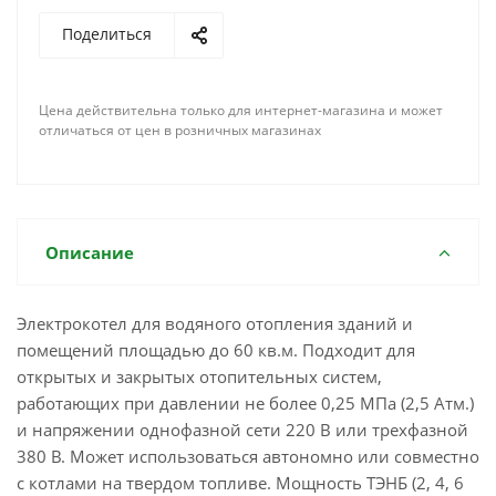
Поделиться
Цена действительна только для интернет-магазина и может
отличаться от цен в розничных магазинах
Описание
Электрокотел для водяного отопления зданий и
помещений площадью до 60 кв.м. Подходит для
открытых и закрытых отопительных систем,
работающих при давлении не более 0,25 МПа (2,5 Атм.)
и напряжении однофазной сети 220 В или трехфазной
380 В. Может использоваться автономно или совместно
с котлами на твердом топливе. Мощность ТЭНБ (2, 4, 6