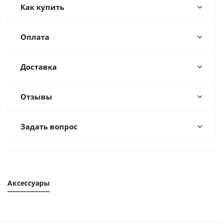
Как купить
Оплата
Доставка
Отзывы
Задать вопрос
Аксессуары