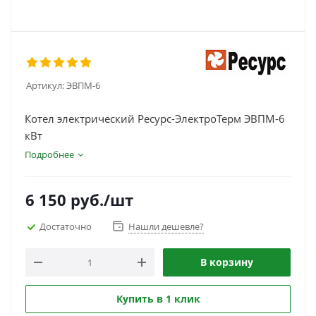
Артикул:
ЭВПМ-6
Котел электрический Ресурс-ЭлектроТерм ЭВПМ-6
кВт
Подробнее
6 150
руб.
/шт
Достаточно
Нашли дешевле?
В корзину
Купить в 1 клик