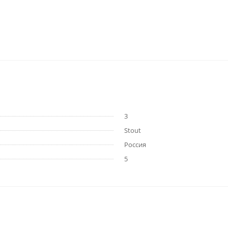
3
Stout
Россия
5