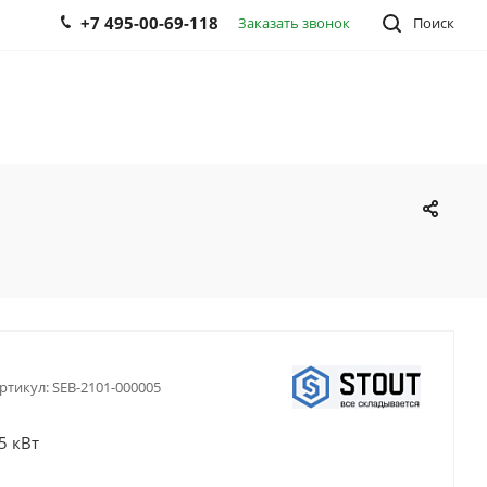
+7 495-00-69-118
Заказать звонок
Поиск
ртикул:
SEB-2101-000005
5 кВт