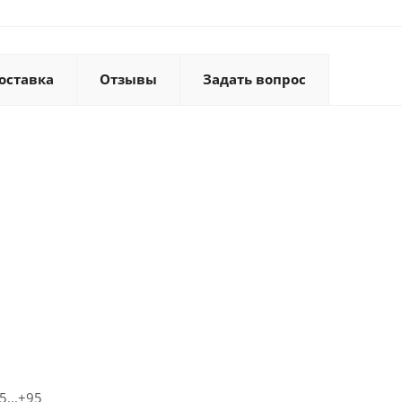
оставка
Отзывы
Задать вопрос
...+95