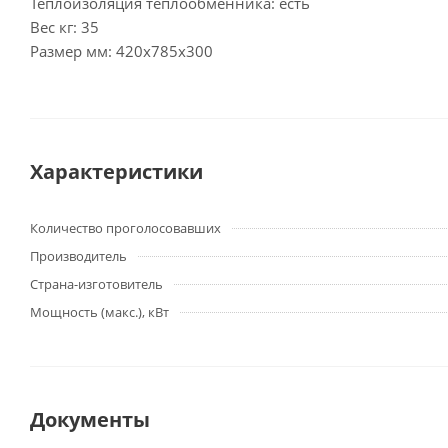
Теплоизоляция теплообменника: есть
Вес кг: 35
Размер мм: 420х785х300
Характеристики
Количество проголосовавших
Производитель
Страна-изготовитель
Мощность (макс.), кВт
Документы