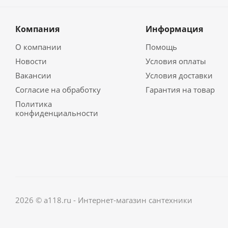
Компания
Информация
О компании
Помощь
Новости
Условия оплаты
Вакансии
Условия доставки
Согласие на обработку
Гарантия на товар
Политика
конфиденциальности
2026 © a118.ru - Интернет-магазин сантехники