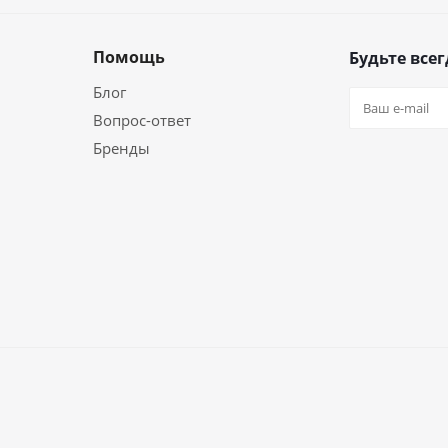
Помощь
Будьте всег
Блог
Вопрос-ответ
Бренды