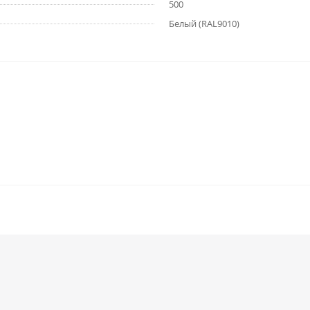
500
Белый (RAL9010)