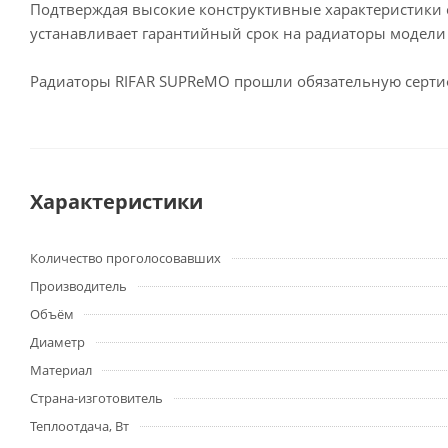
Подтверждая высокие конструктивные характеристики 
устанавливает гарантийный срок на радиаторы модели
Радиаторы RIFAR SUPReMO прошли обязательную сертиф
Характеристики
Количество проголосовавших
Производитель
Объём
Диаметр
Материал
Страна-изготовитель
Теплоотдача, Вт