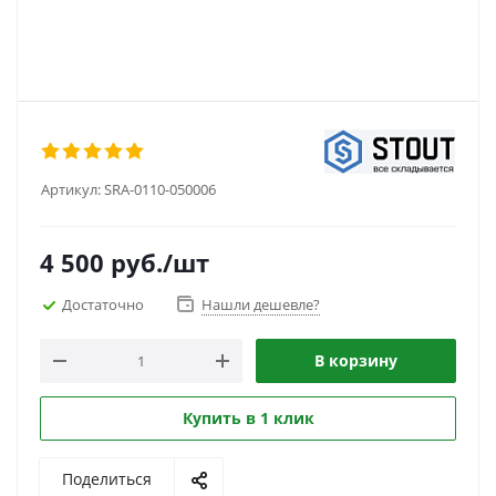
Артикул:
SRA-0110-050006
4 500
руб.
/шт
Достаточно
Нашли дешевле?
В корзину
Купить в 1 клик
Поделиться