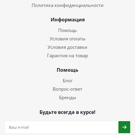
Политика конфиденциальности
Информация
Помощь
Условия оплаты
Условия доставки
Гарантия на товар
Помощь
Блог
Вопрос-ответ
Бренды
Будьте всегда в курсе!