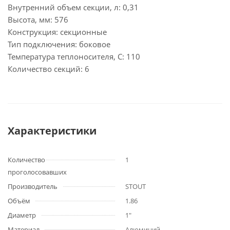
Внутренний объем секции, л: 0,31
Высота, мм: 576
Конструкция: секционные
Тип подключения: боковое
Температура теплоносителя, С: 110
Количество секций: 6
Характеристики
Количество
1
проголосовавших
Производитель
STOUT
Объём
1.86
Диаметр
1"
Материал
Алюминий