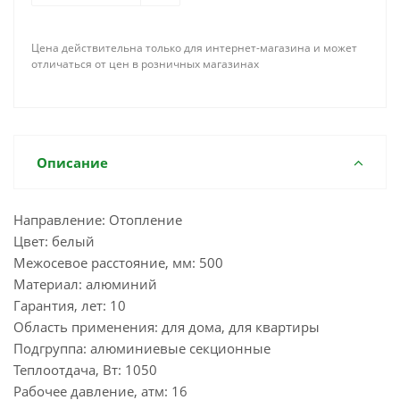
Цена действительна только для интернет-магазина и может
отличаться от цен в розничных магазинах
Описание
Направление: Отопление
Цвет: белый
Межосевое расстояние, мм: 500
Материал: алюминий
Гарантия, лет: 10
Область применения: для дома, для квартиры
Подгруппа: алюминиевые секционные
Теплоотдача, Вт: 1050
Рабочее давление, атм: 16