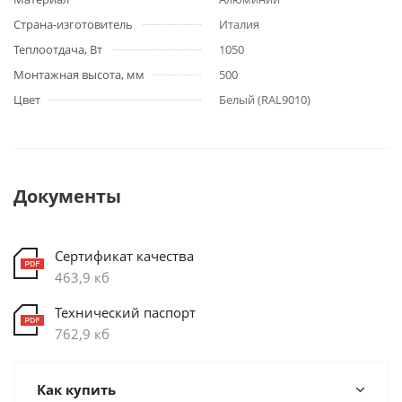
Страна-изготовитель
Италия
Теплоотдача, Вт
1050
Монтажная высота, мм
500
Цвет
Белый (RAL9010)
Документы
Сертификат качества
463,9 кб
Технический паспорт
762,9 кб
Как купить