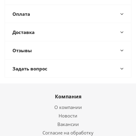
Оплата
Доставка
Отзывы
Задать вопрос
Компания
О компании
Новости
Вакансии
Согласие на обработку