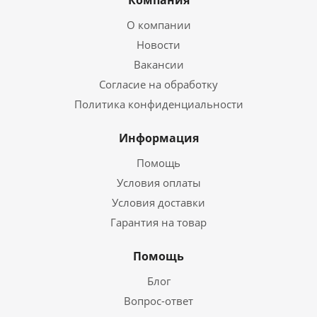
Компания
О компании
Новости
Вакансии
Согласие на обработку
Политика конфиденциальности
Информация
Помощь
Условия оплаты
Условия доставки
Гарантия на товар
Помощь
Блог
Вопрос-ответ