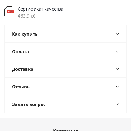
Сертификат качества
463,9 кб
Как купить
Оплата
Доставка
Отзывы
Задать вопрос