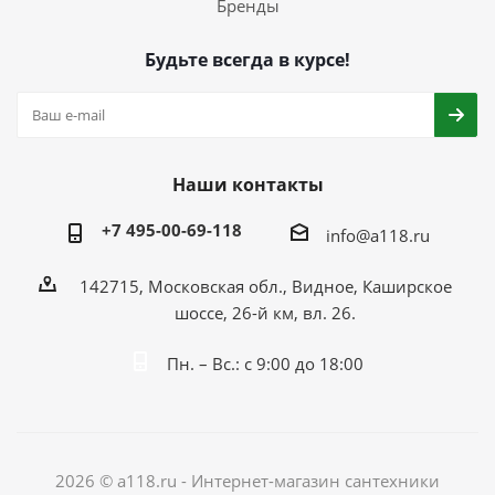
Бренды
Будьте всегда в курсе!
Наши контакты
+7 495-00-69-118
info@a118.ru
142715, Московская обл., Видное, Каширское
шоссе, 26-й км, вл. 26.
Пн. – Вс.: с 9:00 до 18:00
2026 © a118.ru - Интернет-магазин сантехники