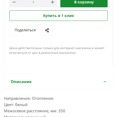
В корзину
Купить в 1 клик
Поделиться
Цена действительна только для интернет-магазина и может
отличаться от цен в розничных магазинах
Описание
Направление: Отопление
Цвет: белый
Межосевое расстояние, мм: 350