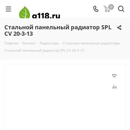
0
Стальной панельный радиатор SPL
CV 20-3-13
Главная
-
Каталог
-
Радиаторы
-
Стальные панельные радиаторы
-
Стальной панельный радиатор SPL CV 20-3-13