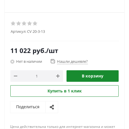
Артикул:
CV 20-3-13
11 022
руб.
/шт
Нет в наличии
Нашли дешевле?
В корзину
Купить в 1 клик
Поделиться
Цена действительна только для интернет-магазина и может