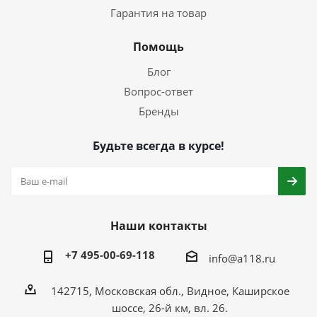
Гарантия на товар
Помощь
Блог
Вопрос-ответ
Бренды
Будьте всегда в курсе!
Наши контакты
+7 495-00-69-118
info@a118.ru
142715, Московская обл., Видное, Каширское
шоссе, 26-й км, вл. 26.