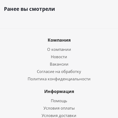
Ранее вы смотрели
Компания
О компании
Новости
Вакансии
Согласие на обработку
Политика конфиденциальности
Информация
Помощь
Условия оплаты
Условия доставки