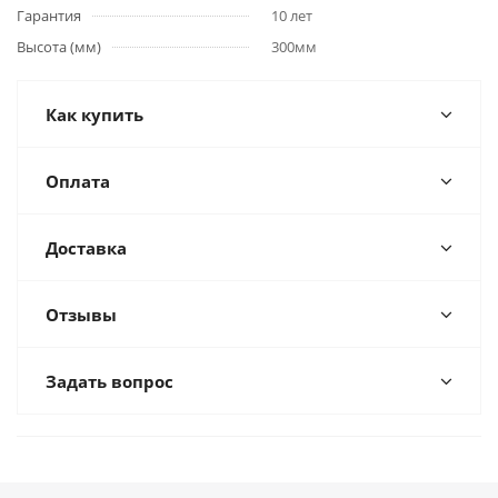
Гарантия
10 лет
Высота (мм)
300мм
Как купить
Оплата
Доставка
Отзывы
Задать вопрос