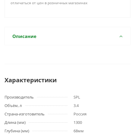
отличаться от цен в розничных магазинах
Описание
Характеристики
Производитель
SPL
Объём, л
3.4
Страна-изготовитель
Россия
Длина (мм)
1300
Глубина (мм)
68мм