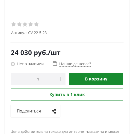
Артикул:
CV 22-5-23
24 030
руб.
/шт
Нет в наличии
Нашли дешевле?
В корзину
Купить в 1 клик
Поделиться
Цена действительна только для интернет-магазина и может