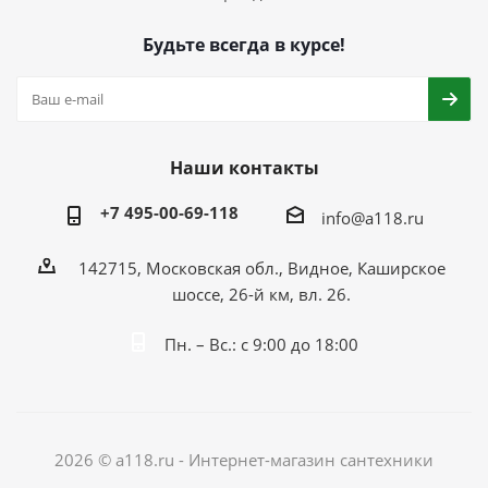
Будьте всегда в курсе!
Наши контакты
+7 495-00-69-118
info@a118.ru
142715, Московская обл., Видное, Каширское
шоссе, 26-й км, вл. 26.
Пн. – Вс.: с 9:00 до 18:00
2026 © a118.ru - Интернет-магазин сантехники