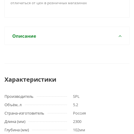
отличаться от цен в розничных магазинах
Описание
Характеристики
Производитель
SPL
Объём, л
5.2
Страна-изготовитель
Россия
Длина (мм)
2300
Глубина (мм)
102мм