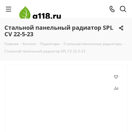
Стальной панельный радиатор SPL
CV 22-5-23
Главная
-
Каталог
-
Радиаторы
-
Стальные панельные радиаторы
-
Стальной панельный радиатор SPL CV 22-5-23