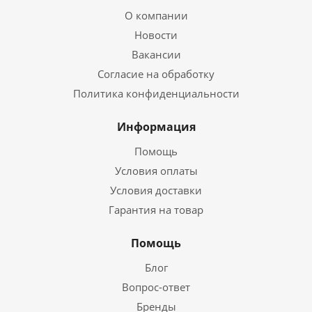
О компании
Новости
Вакансии
Согласие на обработку
Политика конфиденциальности
Информация
Помощь
Условия оплаты
Условия доставки
Гарантия на товар
Помощь
Блог
Вопрос-ответ
Бренды