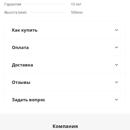
Гарантия
10 лет
Высота (мм)
500мм
Как купить
Оплата
Доставка
Отзывы
Задать вопрос
Компания