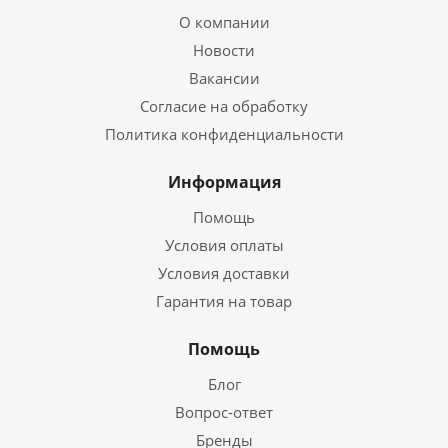
О компании
Новости
Вакансии
Согласие на обработку
Политика конфиденциальности
Информация
Помощь
Условия оплаты
Условия доставки
Гарантия на товар
Помощь
Блог
Вопрос-ответ
Бренды