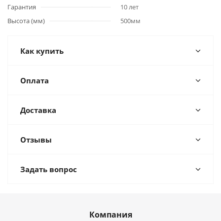
Гарантия
10 лет
Высота (мм)
500мм
Как купить
Оплата
Доставка
Отзывы
Задать вопрос
Компания