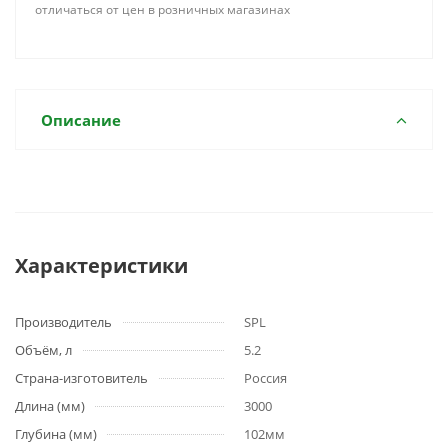
отличаться от цен в розничных магазинах
Описание
Характеристики
Производитель
SPL
Объём, л
5.2
Страна-изготовитель
Россия
Длина (мм)
3000
Глубина (мм)
102мм