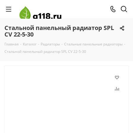
Стальной панельный радиатор SPL
CV 22-5-30
Главная
-
Каталог
-
Радиаторы
-
Стальные панельные радиаторы
-
Стальной панельный радиатор SPL CV 22-5-30