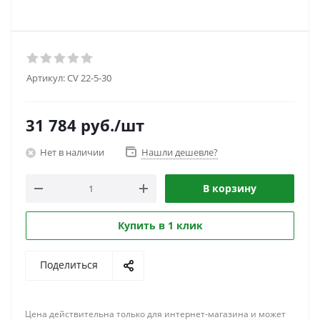
Артикул:
CV 22-5-30
31 784
руб.
/шт
Нет в наличии
Нашли дешевле?
В корзину
Купить в 1 клик
Поделиться
Цена действительна только для интернет-магазина и может