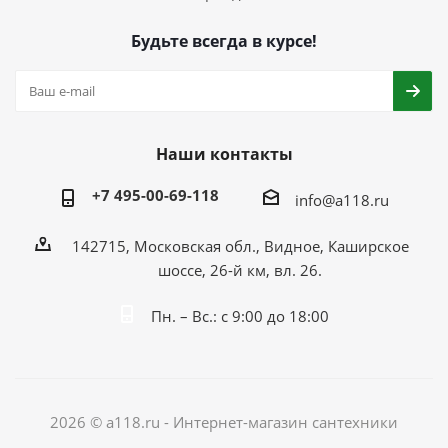
Будьте всегда в курсе!
Наши контакты
+7 495-00-69-118
info@a118.ru
142715, Московская обл., Видное, Каширское
шоссе, 26-й км, вл. 26.
Пн. – Вс.: с 9:00 до 18:00
2026 © a118.ru - Интернет-магазин сантехники