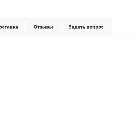
оставка
Отзывы
Задать вопрос