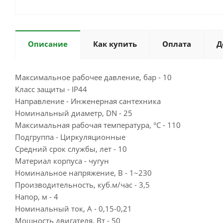
Описание
Как купить
Оплата
Д
Максимальное рабочее давление, бар - 10
Класс защиты - IP44
Направление - Инженерная сантехника
Номинальный диаметр, DN - 25
Максимальная рабочая температура, °С - 110
Подгруппа - Циркуляционные
Средний срок службы, лет - 10
Материал корпуса - чугун
Номинальное напряжение, В - 1~230
Производительность, куб.м/час - 3,5
Напор, м - 4
Номинальный ток, А - 0,15-0,21
Мощность двигателя, Вт - 50