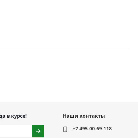
да в курсе!
Наши контакты
+7 495-00-69-118