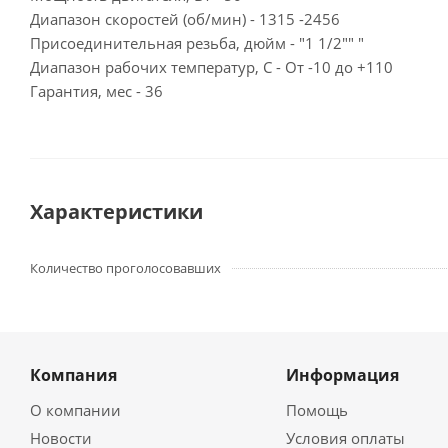
Диапазон скоростей (об/мин) - 1315 -2456
Присоединительная резьба, дюйм - "1 1/2"" "
Диапазон рабочих температур, С - От -10 до +110
Гарантия, мес - 36
Характеристики
Количество проголосовавших
Компания
Информация
О компании
Помощь
Новости
Условия оплаты