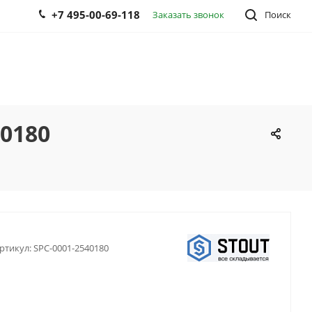
+7 495-00-69-118
Заказать звонок
Поиск
40180
ртикул:
SPC-0001-2540180