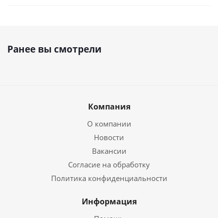
Ранее вы смотрели
Компания
О компании
Новости
Вакансии
Согласие на обработку
Политика конфиденциальности
Информация