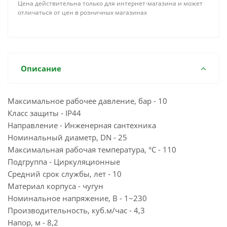
Цена действительна только для интернет-магазина и может
отличаться от цен в розничных магазинах
Описание
Максимальное рабочее давление, бар - 10
Класс защиты - IP44
Направление - Инженерная сантехника
Номинальный диаметр, DN - 25
Максимальная рабочая температура, °С - 110
Подгруппа - Циркуляционные
Средний срок службы, лет - 10
Материал корпуса - чугун
Номинальное напряжение, В - 1~230
Производительность, куб.м/час - 4,3
Напор, м - 8,2