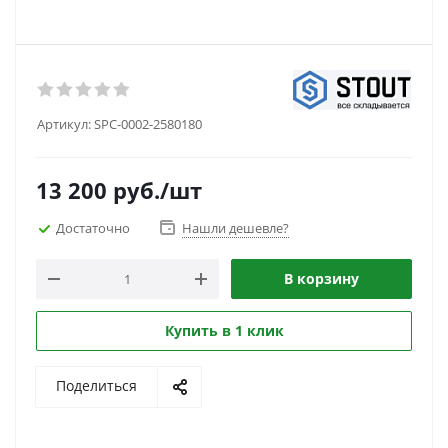
Артикул:
SPC-0002-2580180
13 200
руб.
/шт
Достаточно
Нашли дешевле?
В корзину
Купить в 1 клик
Поделиться