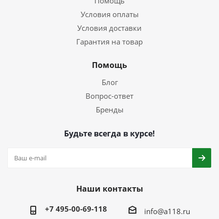
Помощь
Условия оплаты
Условия доставки
Гарантия на товар
Помощь
Блог
Вопрос-ответ
Бренды
Будьте всегда в курсе!
Наши контакты
+7 495-00-69-118
info@a118.ru