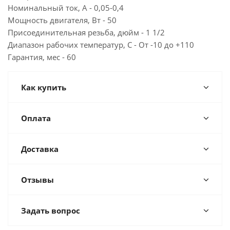
Номинальный ток, А - 0,05-0,4
Мощность двигателя, Вт - 50
Присоединительная резьба, дюйм - 1 1/2
Диапазон рабочих температур, С - От -10 до +110
Гарантия, мес - 60
Как купить
Оплата
Доставка
Отзывы
Задать вопрос