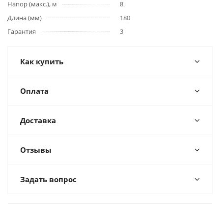
Напор (макс.), м
8
Длина (мм)
180
Гарантия
3
Как купить
Оплата
Доставка
Отзывы
Задать вопрос