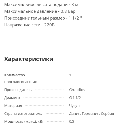
Максимальная высота подачи - 8 м
Максимальное давление - 0.8 Бар
Присоединительный размер - 1 1/2 "
Напряжение сети - 220В
Характеристики
Количество
1
проголосовавших
Производитель
Grundfos
Диаметр
G 1 1/2
Материал
Чугун
Страна-изготовитель
Дания, Германия, Сербия
Мощность (макс.), кВт
0,5