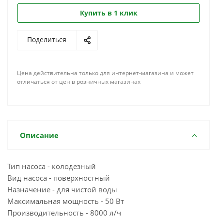
Купить в 1 клик
Поделиться
Цена действительна только для интернет-магазина и может
отличаться от цен в розничных магазинах
Описание
Тип насоса - колодезный
Вид насоса - поверхностный
Назначение - для чистой воды
Максимальная мощность - 50 Вт
Производительность - 8000 л/ч