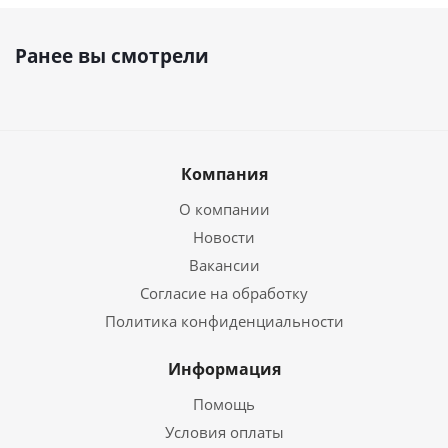
Ранее вы смотрели
Компания
О компании
Новости
Вакансии
Согласие на обработку
Политика конфиденциальности
Информация
Помощь
Условия оплаты