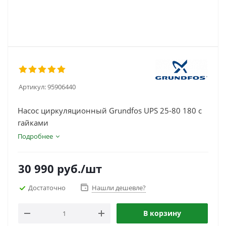
Артикул:
95906440
Насос циркуляционный Grundfos UPS 25-80 180 с
гайками
Подробнее
30 990
руб.
/шт
Достаточно
Нашли дешевле?
В корзину