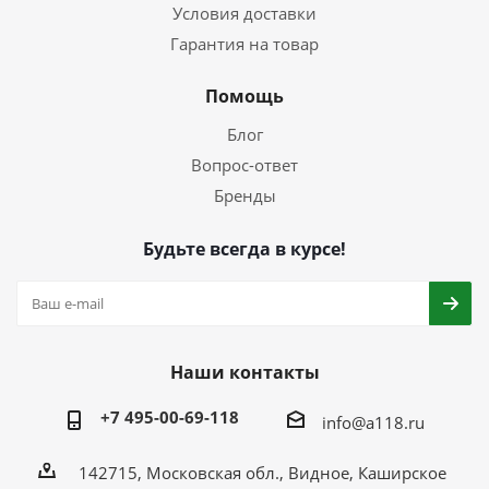
Условия доставки
Гарантия на товар
Помощь
Блог
Вопрос-ответ
Бренды
Будьте всегда в курсе!
Наши контакты
+7 495-00-69-118
info@a118.ru
142715, Московская обл., Видное, Каширское